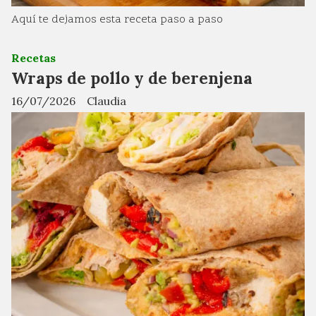
Aquí te dejamos esta receta paso a paso
Recetas
Wraps de pollo y de berenjena
16/07/2026
Claudia