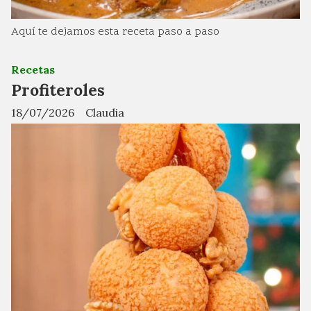
Aquí te dejamos esta receta paso a paso
Recetas
Profiteroles
18/07/2026
Claudia