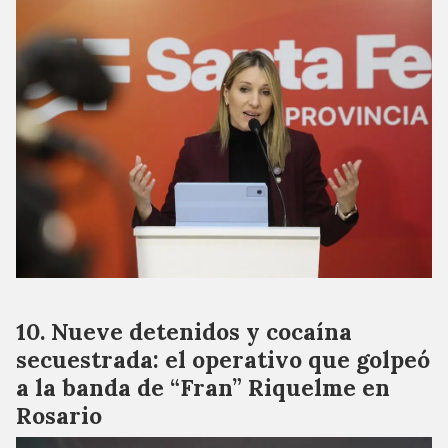
Nueve detenidos y cocaína
secuestrada: el operativo que golpeó
a la banda de “Fran” Riquelme en
Rosario