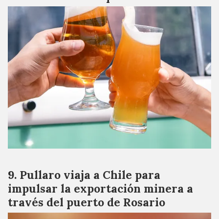
Pullaro viaja a Chile para
impulsar la exportación minera a
través del puerto de Rosario