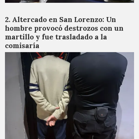
Altercado en San Lorenzo: Un
hombre provocó destrozos con un
martillo y fue trasladado a la
comisaría