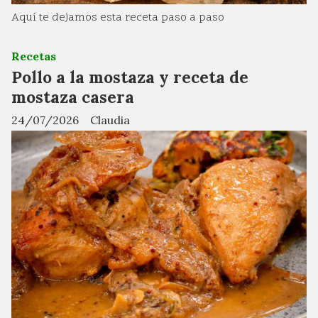
Aquí te dejamos esta receta paso a paso
Recetas
Pollo a la mostaza y receta de
mostaza casera
24/07/2026
Claudia