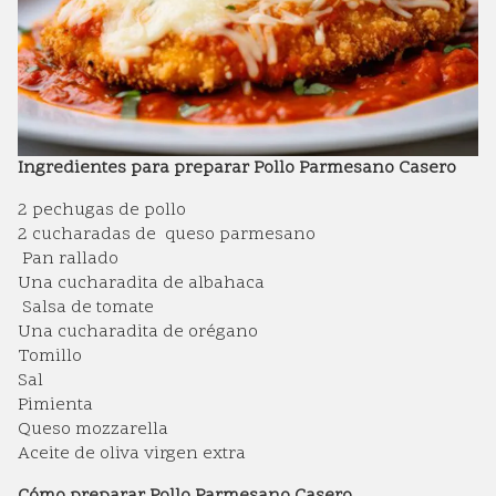
Ingredientes para preparar Pollo Parmesano Casero
2 pechugas de pollo
2 cucharadas de queso parmesano
Pan rallado
Una cucharadita de albahaca
Salsa de tomate
Una cucharadita de orégano
Tomillo
Sal
Pimienta
Queso mozzarella
Aceite de oliva virgen extra