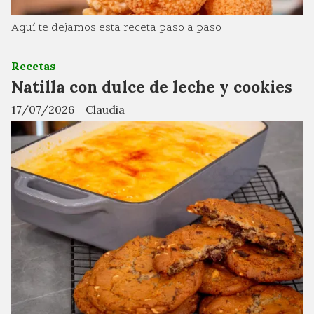
Aquí te dejamos esta receta paso a paso
Recetas
Natilla con dulce de leche y cookies
17/07/2026
Claudia