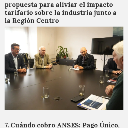
propuesta para aliviar el impacto
tarifario sobre la industria junto a
la Región Centro
Cuándo cobro ANSES: Pago Único,