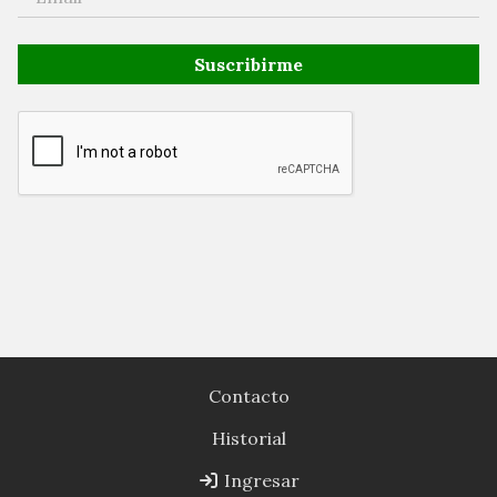
Suscribirme
Contacto
Historial
Ingresar