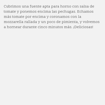
Cubrimos una fuente apta para horno con salsa de
tomate y ponemos encima las pechugas. Echamos
más tomate por encima y coronamos con la
mozzarella rallada y un poco de pimienta, y volvemos
a hornear durante cinco minutos más. ¡Deliciosas!