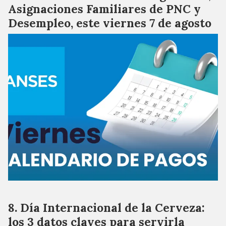
Asignaciones Familiares de PNC y
Desempleo, este viernes 7 de agosto
Día Internacional de la Cerveza:
los 3 datos claves para servirla