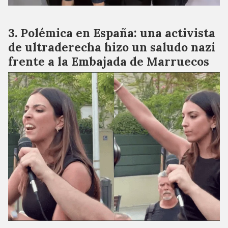
Polémica en España: una activista
de ultraderecha hizo un saludo nazi
frente a la Embajada de Marruecos