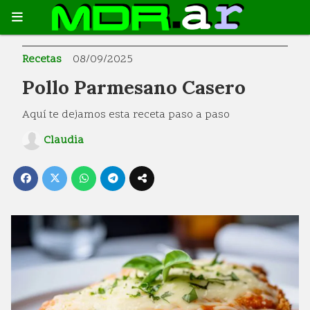
Recetas
08/09/2025
Pollo Parmesano Casero
Aquí te dejamos esta receta paso a paso
Claudia