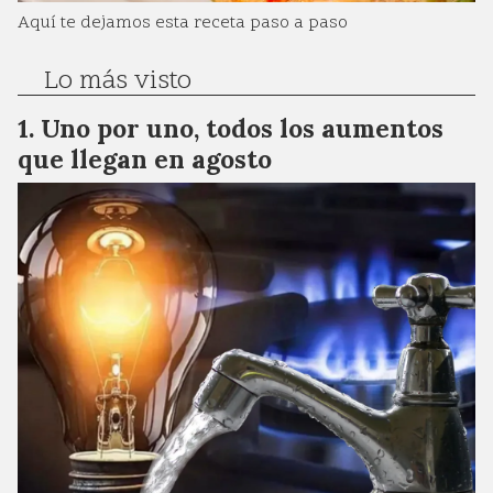
Aquí te dejamos esta receta paso a paso
Lo más visto
Uno por uno, todos los aumentos
que llegan en agosto