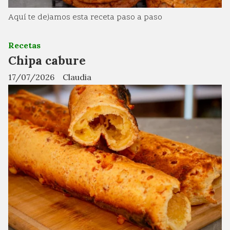
Aquí te dejamos esta receta paso a paso
Recetas
Chipa cabure
17/07/2026
Claudia