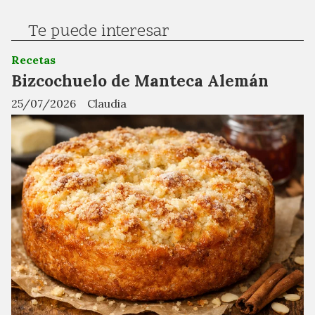
Te puede interesar
Recetas
Bizcochuelo de Manteca Alemán
25/07/2026
Claudia