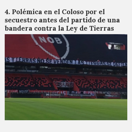
Polémica en el Coloso por el
secuestro antes del partido de una
bandera contra la Ley de Tierras