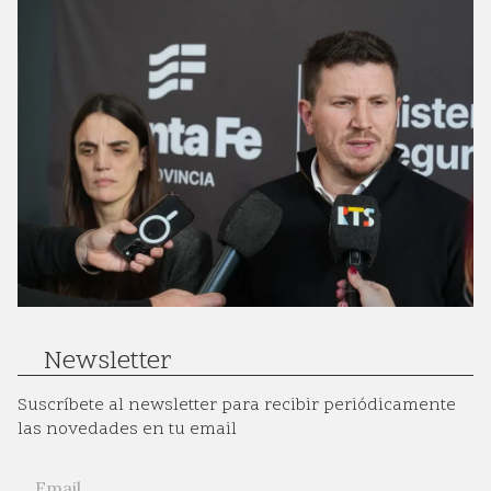
Newsletter
Suscríbete al newsletter para recibir periódicamente
las novedades en tu email