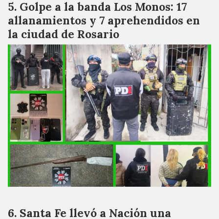
Golpe a la banda Los Monos: 17
allanamientos y 7 aprehendidos en
la ciudad de Rosario
Santa Fe llevó a Nación una