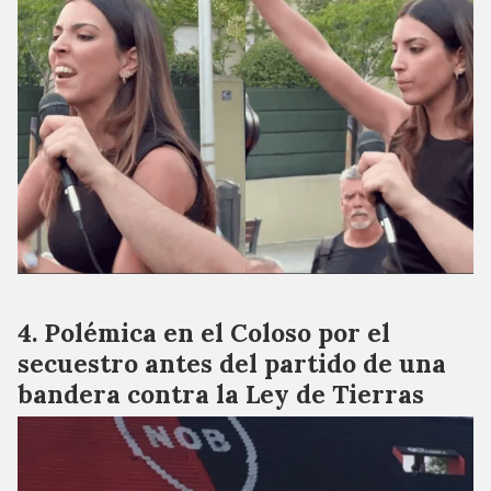
Polémica en el Coloso por el
secuestro antes del partido de una
bandera contra la Ley de Tierras