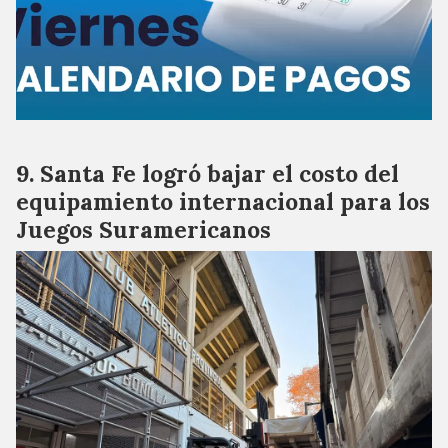
Santa Fe logró bajar el costo del
equipamiento internacional para los
Juegos Suramericanos