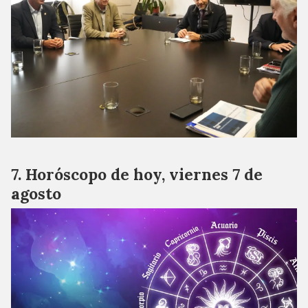
Horóscopo de hoy, viernes 7 de
agosto