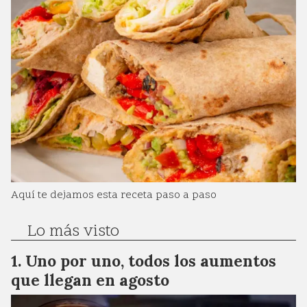
Aquí te dejamos esta receta paso a paso
Lo más visto
Uno por uno, todos los aumentos
que llegan en agosto