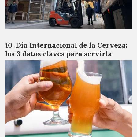
Día Internacional de la Cerveza:
los 3 datos claves para servirla