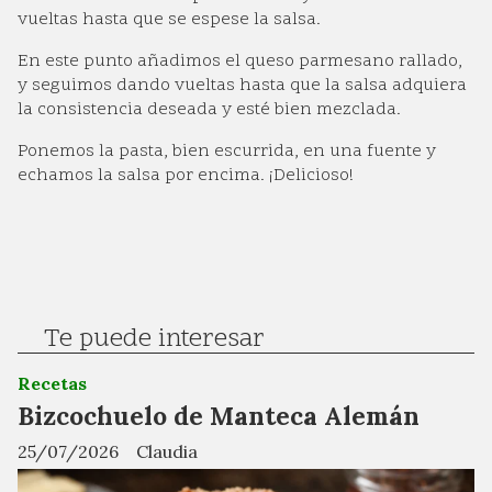
vueltas hasta que se espese la salsa.
En este punto añadimos el queso parmesano rallado,
y seguimos dando vueltas hasta que la salsa adquiera
la consistencia deseada y esté bien mezclada.
Ponemos la pasta, bien escurrida, en una fuente y
echamos la salsa por encima. ¡Delicioso!
Te puede interesar
Recetas
Bizcochuelo de Manteca Alemán
25/07/2026
Claudia