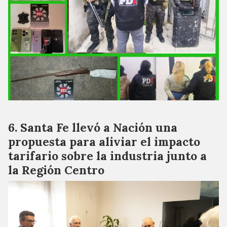
Santa Fe llevó a Nación una
propuesta para aliviar el impacto
tarifario sobre la industria junto a
la Región Centro