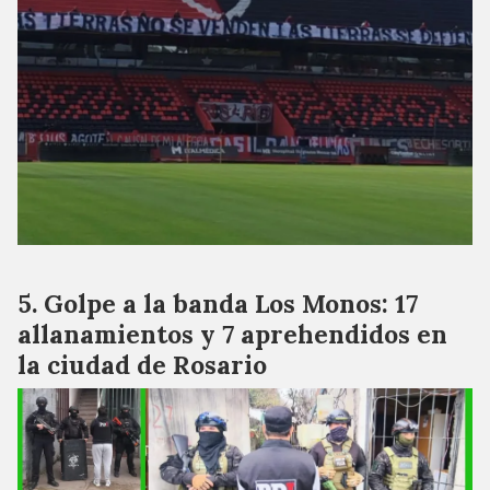
Golpe a la banda Los Monos: 17
allanamientos y 7 aprehendidos en
la ciudad de Rosario