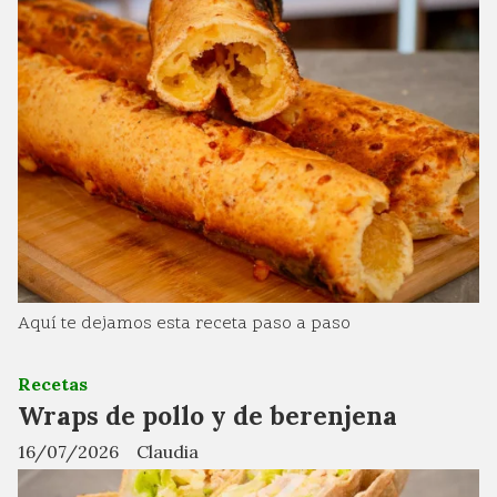
Aquí te dejamos esta receta paso a paso
Recetas
Wraps de pollo y de berenjena
16/07/2026
Claudia