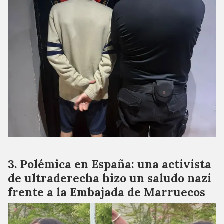
Polémica en España: una activista
de ultraderecha hizo un saludo nazi
frente a la Embajada de Marruecos