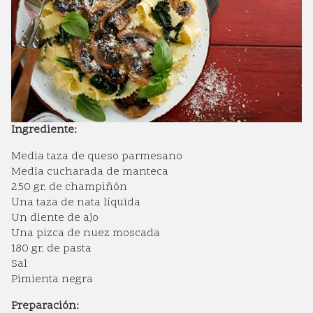
Ingrediente:
Media taza de queso parmesano
Media cucharada de manteca
250 gr. de champiñón
Una taza de nata líquida
Un diente de ajo
Una pizca de nuez moscada
180 gr. de pasta
Sal
Pimienta negra
Preparación: