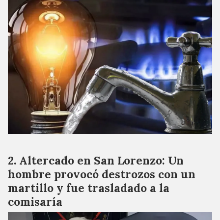
Altercado en San Lorenzo: Un
hombre provocó destrozos con un
martillo y fue trasladado a la
comisaría