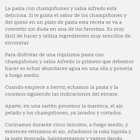
La pasta con champiñones y salsa Alfredo está
deliciosa. Si te gusta el sabor de los champiñones y
del queso en un plato de pasta esta receta se va a
convertir sin duda en una de tus favoritas. Es muy
fácil de hacer y utiliza ingredientes muy sencillos de
encontrar.
Para disfrutar de una riquísima pasta con
champiñones y salsa Alfredo lo primero que debemos
hacer es echar abundante agua en una olla y ponerla
a fuego medio.
Cuando empiece a hervir, echamos la pasta y la
cocemos siguiendo las indicaciones del envase.
Aparte, en una sartén ponemos la manteca, el ajo
pelado y los champiñones, ya lavados y cortados.
Cocinamos durante cinco minutos, a fuego medio, y
entonces retiramos el ajo. Añadimos la nata líquida y
la nuez moscada. Salpimentamos y vamos dando