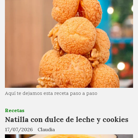
Aquí te dejamos esta receta paso a paso
Recetas
Natilla con dulce de leche y cookies
17/07/2026
Claudia