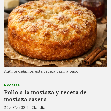
Aquí te dejamos esta receta paso a paso
Recetas
Pollo a la mostaza y receta de
mostaza casera
24/07/2026
Claudia