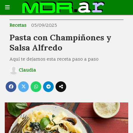
Recetas
05/09/2025
Pasta con Champiñones y
Salsa Alfredo
Aquí te dejamos esta receta paso a paso
Claudia