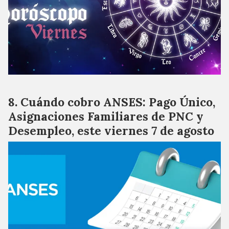
Cuándo cobro ANSES: Pago Único,
Asignaciones Familiares de PNC y
Desempleo, este viernes 7 de agosto