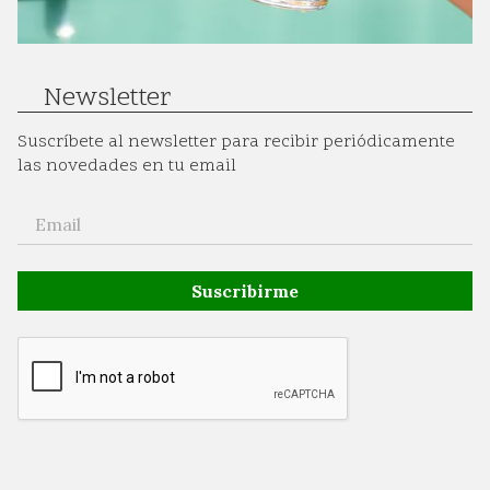
Newsletter
Suscríbete al newsletter para recibir periódicamente
las novedades en tu email
Suscribirme