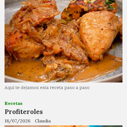
Aquí te dejamos esta receta paso a paso
Recetas
Profiteroles
18/07/2026
Claudia