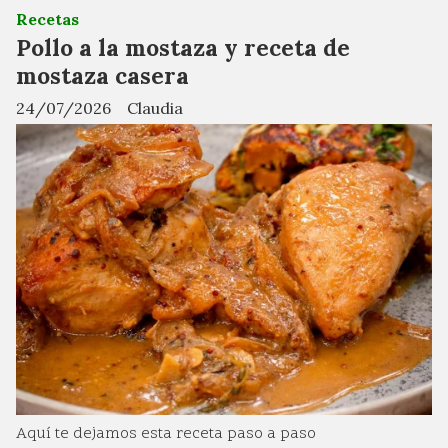
Recetas
Pollo a la mostaza y receta de
mostaza casera
24/07/2026
Claudia
Aquí te dejamos esta receta paso a paso