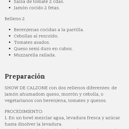
Salsa de tomate 2 cdas.
Jamón cocido 2 fetas.
Relleno 2️
Berenjenas cocidas a la parrilla.
Cebollas al rescoldo.
Tomates asados.
Queso semi duro en cubos.
Muzzarella rallada.
Preparación
SHOW DE CALZONE con dos rellenos diferentes: de
jamón ahumadom queso, morrón y cebolla, o
vegetarianos con berenjena, tomates y quesos.
PROCEDIMIENTO:
1. En un bowl mezclar agua, levadura fresca y azúcar
hasta disolver la levadura.