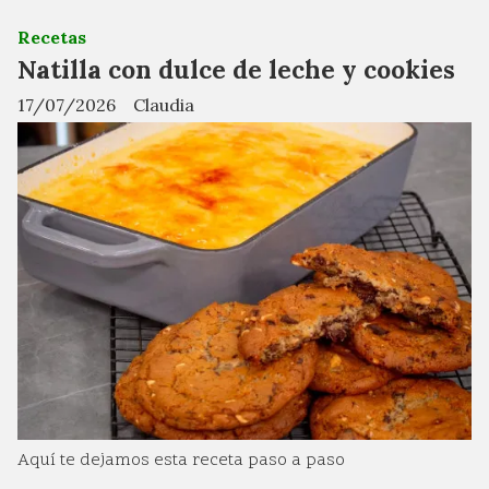
Recetas
Natilla con dulce de leche y cookies
17/07/2026
Claudia
Aquí te dejamos esta receta paso a paso