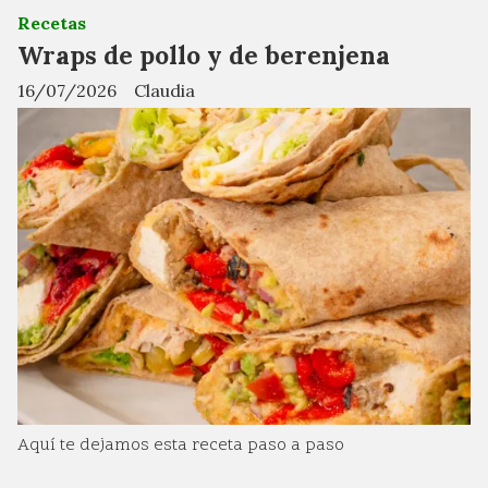
Recetas
Wraps de pollo y de berenjena
16/07/2026
Claudia
Aquí te dejamos esta receta paso a paso