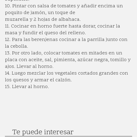
10. Pintar con salsa de tomates y añadir encima un
poquito de jamón, un toque de
muzarella y 2 hojas de albahaca.
11. Cocinar en horno fuerte hasta dorar, cocinar la
masa y fundir el queso del relleno.
12. Para las berenjenas cocinar a la parrilla junto con
la cebolla.
13. Por otro lado, colocar tomates en mitades en un
placa con aceite, sal, pimienta, azúcar negra, tomillo y
ajos. Llevar al horno.
14. Luego mezclar los vegetales cortados grandes con
los quesos y armar el calzón.
15. Llevar al horno.
Te puede interesar