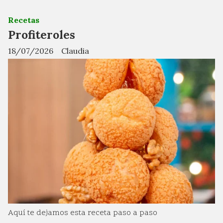
Recetas
Profiteroles
18/07/2026
Claudia
Aquí te dejamos esta receta paso a paso