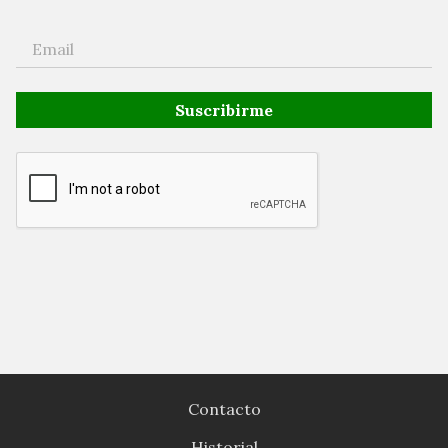
Suscribirme
Contacto
Historial