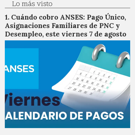
Lo más visto
Cuándo cobro ANSES: Pago Único,
Asignaciones Familiares de PNC y
Desempleo, este viernes 7 de agosto