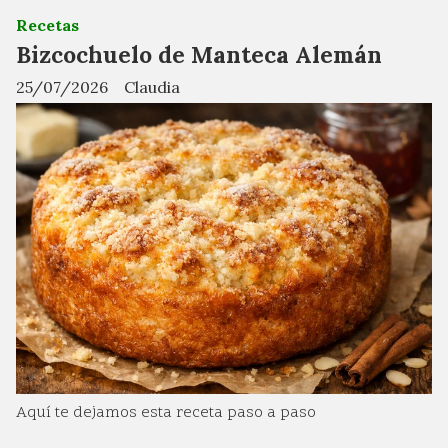
Recetas
Bizcochuelo de Manteca Alemán
25/07/2026
Claudia
Aquí te dejamos esta receta paso a paso