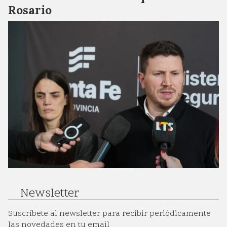
Rosario
Newsletter
Suscríbete al newsletter para recibir periódicamente
las novedades en tu email