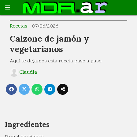
Recetas
07/06/2026
Calzone de jamón y
vegetarianos
Aquí te dejamos esta receta paso a paso
Claudia
Ingredientes