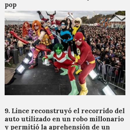
pop
Lince reconstruyó el recorrido del
auto utilizado en un robo millonario
y permitió la aprehensión de un