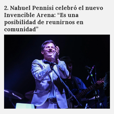
Nahuel Pennisi celebró el nuevo
Invencible Arena: “Es una
posibilidad de reunirnos en
comunidad”