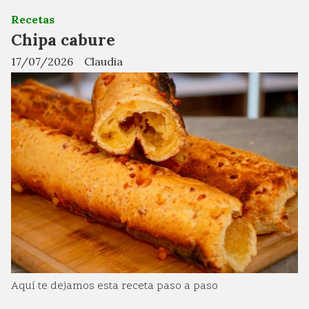
Recetas
Chipa cabure
17/07/2026
Claudia
Aquí te dejamos esta receta paso a paso