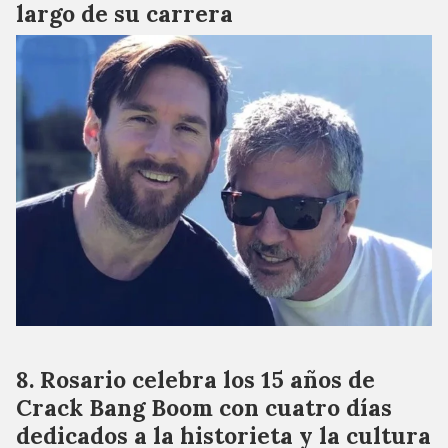
largo de su carrera
Rosario celebra los 15 años de
Crack Bang Boom con cuatro días
dedicados a la historieta y la cultura