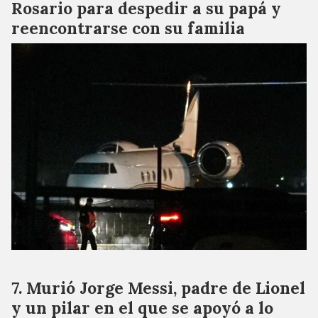
Rosario para despedir a su papá y
reencontrarse con su familia
Murió Jorge Messi, padre de Lionel
y un pilar en el que se apoyó a lo