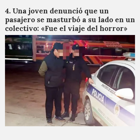
Una joven denunció que un
pasajero se masturbó a su lado en un
colectivo: «Fue el viaje del horror»