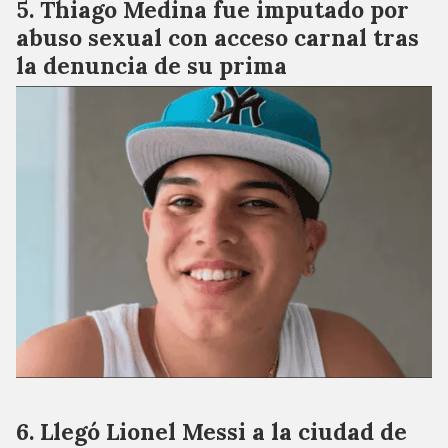
Thiago Medina fue imputado por
abuso sexual con acceso carnal tras
la denuncia de su prima
Llegó Lionel Messi a la ciudad de