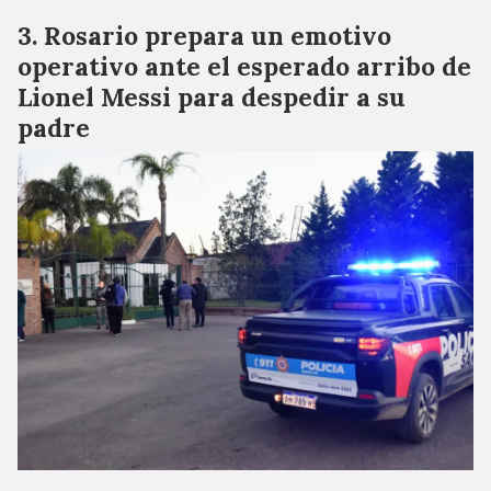
Rosario prepara un emotivo
operativo ante el esperado arribo de
Lionel Messi para despedir a su
padre