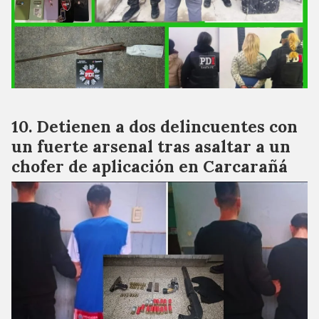
Detienen a dos delincuentes con
un fuerte arsenal tras asaltar a un
chofer de aplicación en Carcarañá