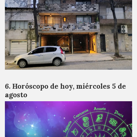
Horóscopo de hoy, miércoles 5 de
agosto