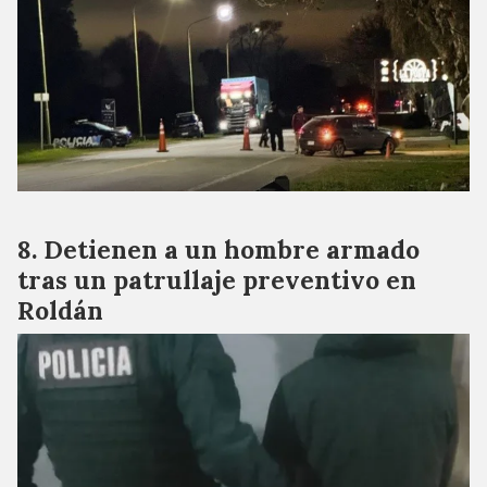
Detienen a un hombre armado
tras un patrullaje preventivo en
Roldán