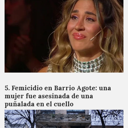
Femicidio en Barrio Agote: una
mujer fue asesinada de una
puñalada en el cuello