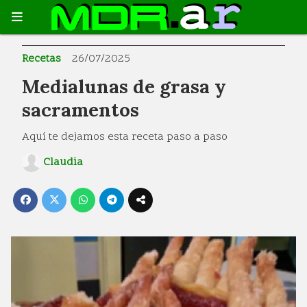
Recetas
26/07/2025
Medialunas de grasa y
sacramentos
Aquí te dejamos esta receta paso a paso
Claudia