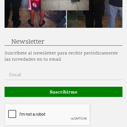
Newsletter
Suscríbete al newsletter para recibir periódicamente
las novedades en tu email
Suscribirme