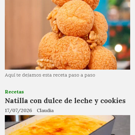
Aquí te dejamos esta receta paso a paso
Recetas
Natilla con dulce de leche y cookies
17/07/2026
Claudia