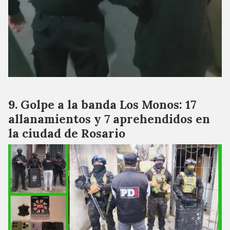
Golpe a la banda Los Monos: 17
allanamientos y 7 aprehendidos en
la ciudad de Rosario