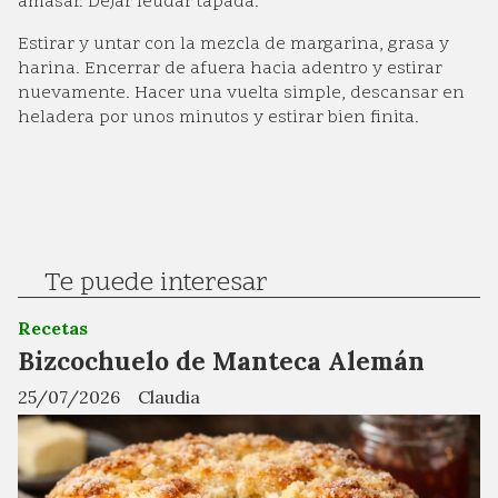
amasar. Dejar leudar tapada.
Estirar y untar con la mezcla de margarina, grasa y
harina. Encerrar de afuera hacia adentro y estirar
nuevamente. Hacer una vuelta simple, descansar en
heladera por unos minutos y estirar bien finita.
Te puede interesar
Recetas
Bizcochuelo de Manteca Alemán
25/07/2026
Claudia