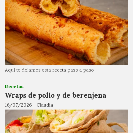
Aquí te dejamos esta receta paso a paso
Recetas
Wraps de pollo y de berenjena
16/07/2026
Claudia