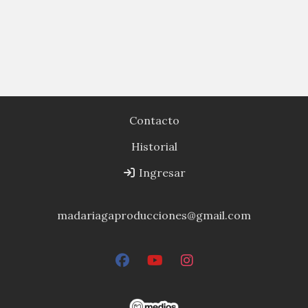
Contacto
Historial
Ingresar
madariagaproducciones@gmail.com