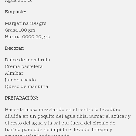
Agua 250 cc
Empaste:
Margarina 100 grs
Grasa 100 grs
Harina 0000 20 grs
Decorar:
Dulce de membrillo
Crema pastelera
Almíbar
Jamón cocido
Queso de máquina
PREPARACIÓN:
Hacer la masa mezclando en el centro la levadura
diluida en un poquito del agua tibia. Sumar el azúcar y
el resto del agua y la sal por fuera del círculo de
harina para que no impida el levado. Integra y