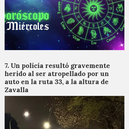
Un policía resultó gravemente
herido al ser atropellado por un
auto en la ruta 33, a la altura de
Zavalla