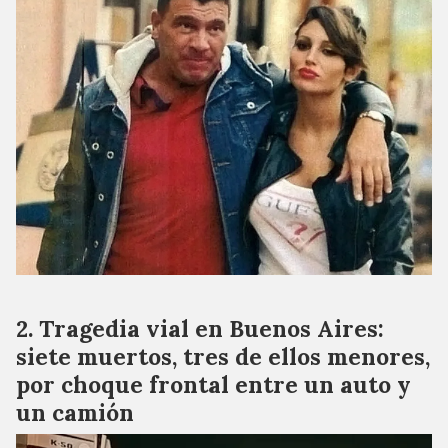
Tragedia vial en Buenos Aires:
siete muertos, tres de ellos menores,
por choque frontal entre un auto y
un camión