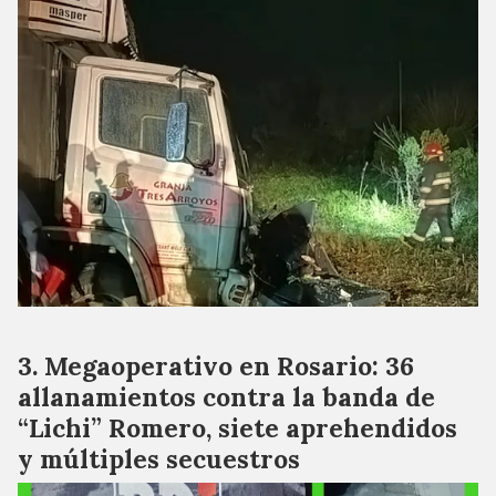
Megaoperativo en Rosario: 36
allanamientos contra la banda de
“Lichi” Romero, siete aprehendidos
y múltiples secuestros