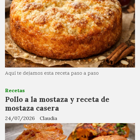
Aquí te dejamos esta receta paso a paso
Recetas
Pollo a la mostaza y receta de
mostaza casera
24/07/2026
Claudia