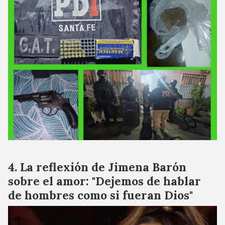
La reflexión de Jimena Barón
sobre el amor: "Dejemos de hablar
de hombres como si fueran Dios"