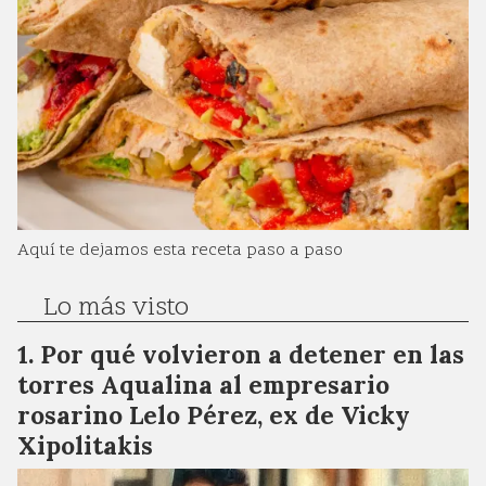
Aquí te dejamos esta receta paso a paso
Lo más visto
Por qué volvieron a detener en las
torres Aqualina al empresario
rosarino Lelo Pérez, ex de Vicky
Xipolitakis