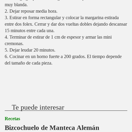
muy blanda.
2. Dejar reposar media hora.
3. Estirar en forma rectangular y colocar la margarina estirada
entre dos folex. Cerrar y dar dos vueltas dobles dejando descansar
15 minutos entre cada una.
4. Terminar de estirar de 1 cm de espesor y armar las mini
cremonas.
5. Dejar leudar 20 minutos.
6. Cocinar en un horno fuerte a 200 grados. El tiempo depende
del tamaño de cada pieza.
Te puede interesar
Recetas
Bizcochuelo de Manteca Alemán