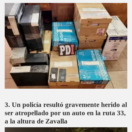
Un policía resultó gravemente herido al
ser atropellado por un auto en la ruta 33,
a la altura de Zavalla