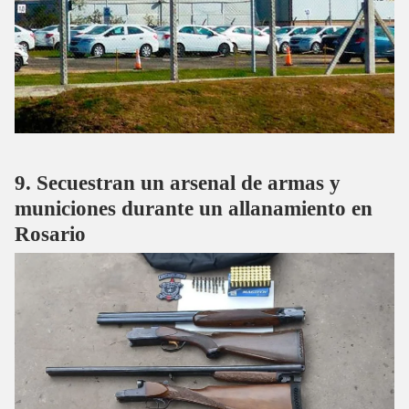
Secuestran un arsenal de armas y
municiones durante un allanamiento en
Rosario