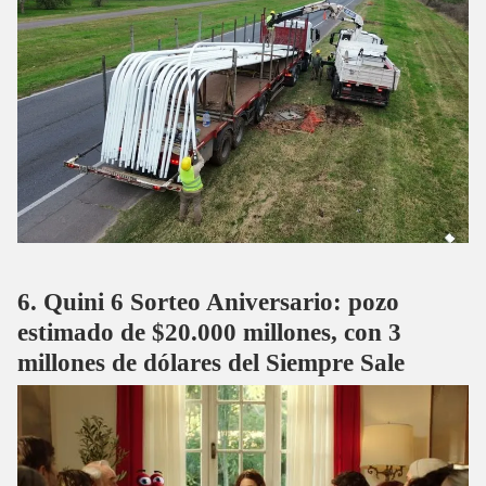
Quini 6 Sorteo Aniversario: pozo
estimado de $20.000 millones, con 3
millones de dólares del Siempre Sale