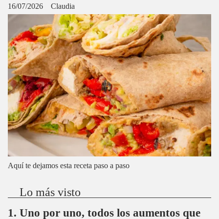
16/07/2026
Claudia
Aquí te dejamos esta receta paso a paso
Lo más visto
Uno por uno, todos los aumentos que