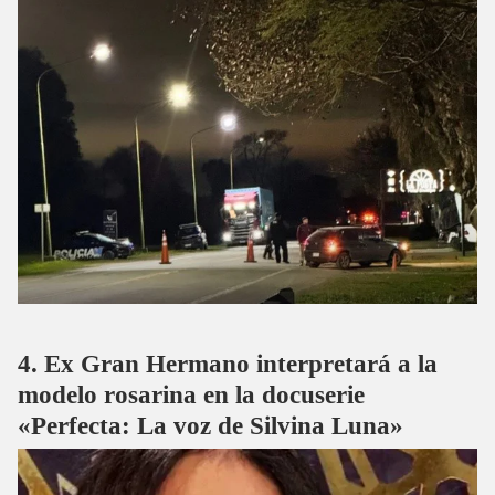
Ex Gran Hermano interpretará a la
modelo rosarina en la docuserie
«Perfecta: La voz de Silvina Luna»