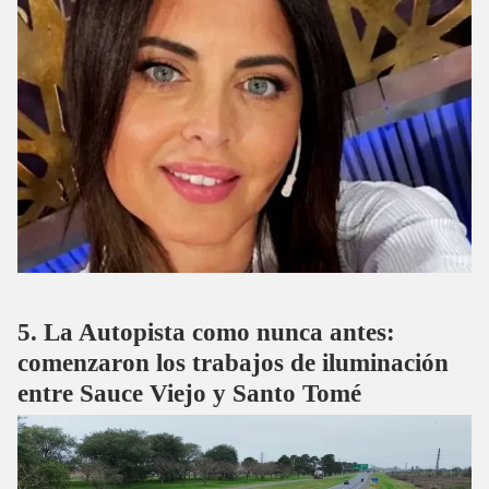
La Autopista como nunca antes:
comenzaron los trabajos de iluminación
entre Sauce Viejo y Santo Tomé