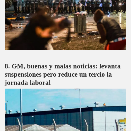
GM, buenas y malas noticias: levanta
suspensiones pero reduce un tercio la
jornada laboral