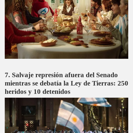
Salvaje represión afuera del Senado
mientras se debatía la Ley de Tierras: 250
heridos y 10 detenidos