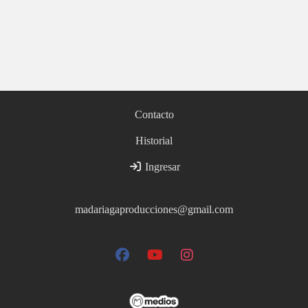
Contacto
Historial
Ingresar
madariagaproducciones@gmail.com