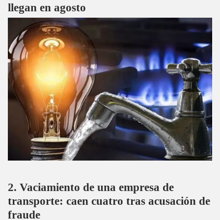
llegan en agosto
Vaciamiento de una empresa de
transporte: caen cuatro tras acusación de
fraude