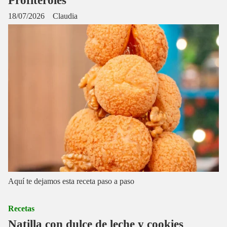
Profiteroles
18/07/2026
Claudia
Aquí te dejamos esta receta paso a paso
Recetas
Natilla con dulce de leche y cookies