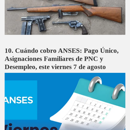
Cuándo cobro ANSES: Pago Único,
Asignaciones Familiares de PNC y
Desempleo, este viernes 7 de agosto