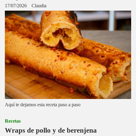
17/07/2026
Claudia
Aquí te dejamos esta receta paso a paso
Recetas
Wraps de pollo y de berenjena