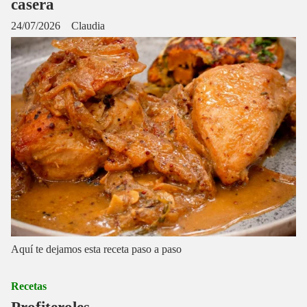
casera
24/07/2026
Claudia
Aquí te dejamos esta receta paso a paso
Recetas