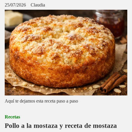
25/07/2026
Claudia
Aquí te dejamos esta receta paso a paso
Recetas
Pollo a la mostaza y receta de mostaza