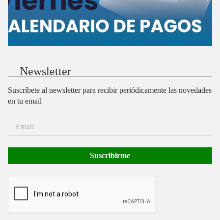
Newsletter
Suscríbete al newsletter para recibir periódicamente las novedades
en tu email
Suscribirme