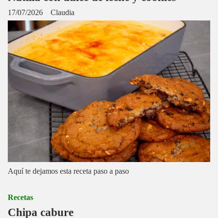
17/07/2026
Claudia
Aquí te dejamos esta receta paso a paso
Recetas
Chipa cabure