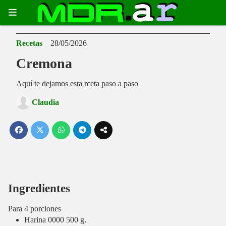
Recetas
28/05/2026
Cremona
Aquí te dejamos esta rceta paso a paso
Claudia
Ingredientes
Para 4 porciones
Harina 0000 500 g.