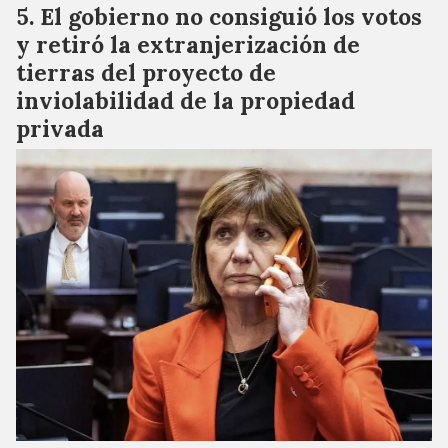
El gobierno no consiguió los votos
y retiró la extranjerización de
tierras del proyecto de
inviolabilidad de la propiedad
privada