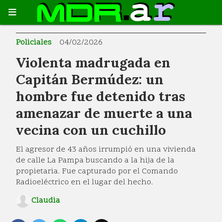
Policiales
04/02/2026
Violenta madrugada en
Capitán Bermúdez: un
hombre fue detenido tras
amenazar de muerte a una
vecina con un cuchillo
El agresor de 43 años irrumpió en una vivienda
de calle La Pampa buscando a la hija de la
propietaria. Fue capturado por el Comando
Radioeléctrico en el lugar del hecho.
Claudia