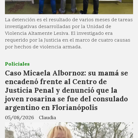
La detención es el resultado de varios meses de tareas
investigativas desarrolladas por la Unidad de
Violencia Altamente Lesiva. El investigado era
requerido por la Justicia en el marco de cuatro causas
por hechos de violencia armada.
Policiales
Caso Micaela Albornoz: su mamá se
encadenó frente al Centro de
Justicia Penal y denunció que la
joven rosarina se fue del consulado
argentino en Florianópolis
05/08/2026
Claudia