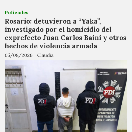
Policiales
Rosario: detuvieron a “Yaka”,
investigado por el homicidio del
exprefecto Juan Carlos Baini y otros
hechos de violencia armada
05/08/2026
Claudia