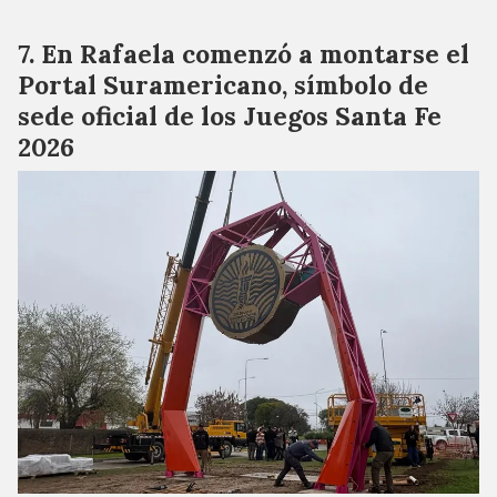
En Rafaela comenzó a montarse el
Portal Suramericano, símbolo de
sede oficial de los Juegos Santa Fe
2026