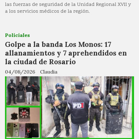
las fuerzas de seguridad de la Unidad Regional XVII y
a los servicios médicos de la región.
Policiales
Golpe a la banda Los Monos: 17
allanamientos y 7 aprehendidos en
la ciudad de Rosario
04/08/2026
Claudia