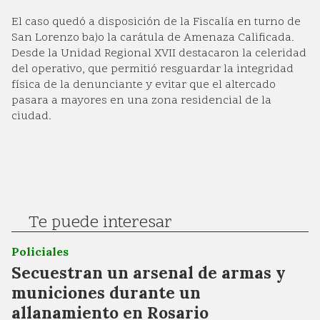
El caso quedó a disposición de la Fiscalía en turno de
San Lorenzo bajo la carátula de Amenaza Calificada.
Desde la Unidad Regional XVII destacaron la celeridad
del operativo, que permitió resguardar la integridad
física de la denunciante y evitar que el altercado
pasara a mayores en una zona residencial de la
ciudad.
Te puede interesar
Policiales
Secuestran un arsenal de armas y
municiones durante un
allanamiento en Rosario