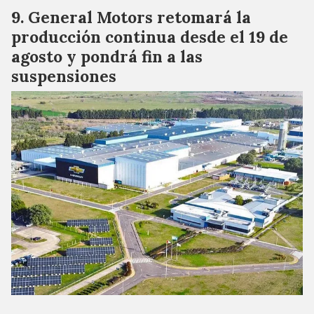
General Motors retomará la
producción continua desde el 19 de
agosto y pondrá fin a las
suspensiones