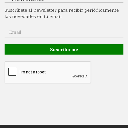
Suscríbete al newsletter para recibir periódicamente
las novedades en tu email
Suscribirme