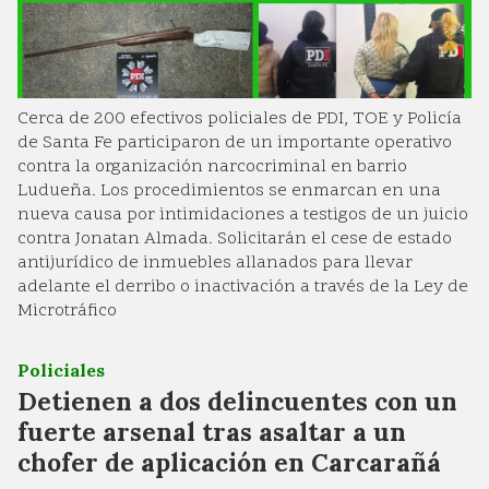
Cerca de 200 efectivos policiales de PDI, TOE y Policía
de Santa Fe participaron de un importante operativo
contra la organización narcocriminal en barrio
Ludueña. Los procedimientos se enmarcan en una
nueva causa por intimidaciones a testigos de un juicio
contra Jonatan Almada. Solicitarán el cese de estado
antijurídico de inmuebles allanados para llevar
adelante el derribo o inactivación a través de la Ley de
Microtráfico
Policiales
Detienen a dos delincuentes con un
fuerte arsenal tras asaltar a un
chofer de aplicación en Carcarañá