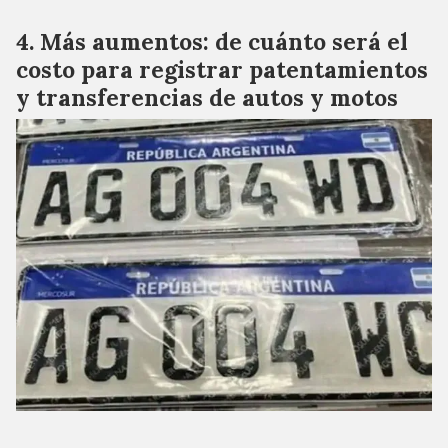
Más aumentos: de cuánto será el
costo para registrar patentamientos
y transferencias de autos y motos