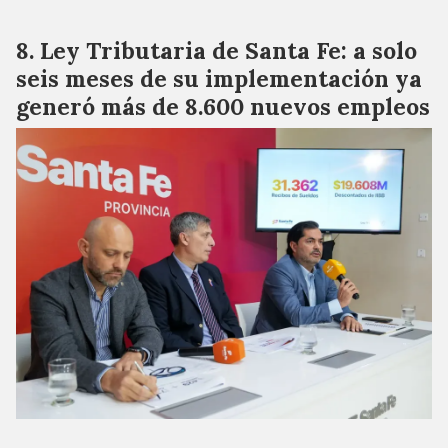
Ley Tributaria de Santa Fe: a solo
seis meses de su implementación ya
generó más de 8.600 nuevos empleos