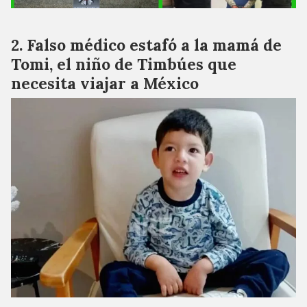
Falso médico estafó a la mamá de
Tomi, el niño de Timbúes que
necesita viajar a México