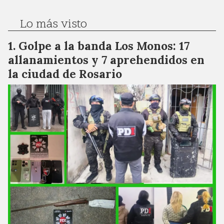
Lo más visto
Golpe a la banda Los Monos: 17
allanamientos y 7 aprehendidos en
la ciudad de Rosario