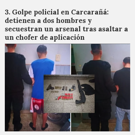
Golpe policial en Carcarañá:
detienen a dos hombres y
secuestran un arsenal tras asaltar a
un chofer de aplicación