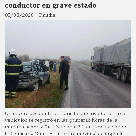
conductor en grave estado
05/08/2026
Claudia
Un severo accidente de tránsito que involucró a tres
vehículos se registró en las primeras horas de la
mañana sobre la Ruta Nacional 34, en jurisdicción de
la Comisaría 10ma. El siniestro movilizó de urgencia a