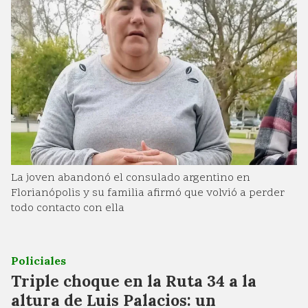
La joven abandonó el consulado argentino en
Florianópolis y su familia afirmó que volvió a perder
todo contacto con ella
Policiales
Triple choque en la Ruta 34 a la
altura de Luis Palacios: un