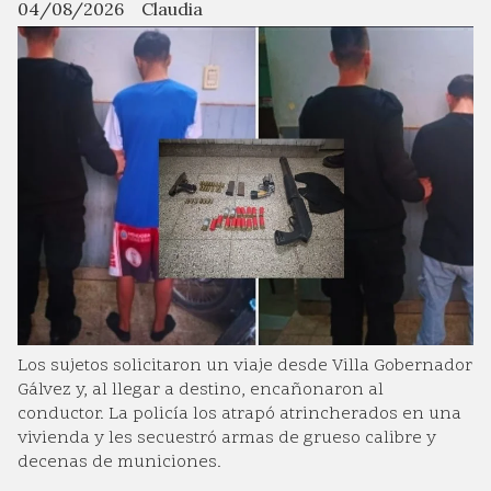
04/08/2026
Claudia
Los sujetos solicitaron un viaje desde Villa Gobernador
Gálvez y, al llegar a destino, encañonaron al
conductor. La policía los atrapó atrincherados en una
vivienda y les secuestró armas de grueso calibre y
decenas de municiones.