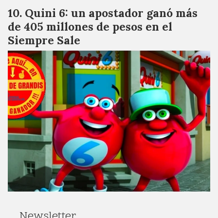
Quini 6: un apostador ganó más
de 405 millones de pesos en el
Siempre Sale
Newsletter