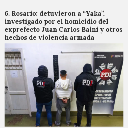
Rosario: detuvieron a “Yaka”,
investigado por el homicidio del
exprefecto Juan Carlos Baini y otros
hechos de violencia armada