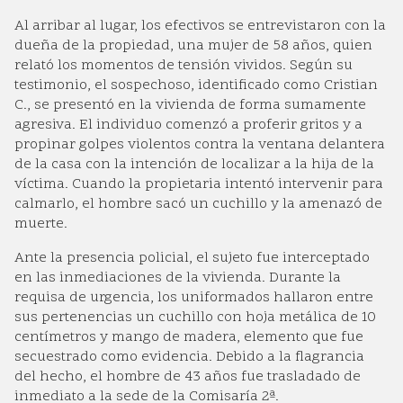
Al arribar al lugar, los efectivos se entrevistaron con la
dueña de la propiedad, una mujer de 58 años, quien
relató los momentos de tensión vividos. Según su
testimonio, el sospechoso, identificado como Cristian
C., se presentó en la vivienda de forma sumamente
agresiva. El individuo comenzó a proferir gritos y a
propinar golpes violentos contra la ventana delantera
de la casa con la intención de localizar a la hija de la
víctima. Cuando la propietaria intentó intervenir para
calmarlo, el hombre sacó un cuchillo y la amenazó de
muerte.
Ante la presencia policial, el sujeto fue interceptado
en las inmediaciones de la vivienda. Durante la
requisa de urgencia, los uniformados hallaron entre
sus pertenencias un cuchillo con hoja metálica de 10
centímetros y mango de madera, elemento que fue
secuestrado como evidencia. Debido a la flagrancia
del hecho, el hombre de 43 años fue trasladado de
inmediato a la sede de la Comisaría 2ª.