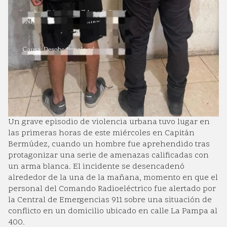
Un grave episodio de violencia urbana tuvo lugar en
las primeras horas de este miércoles en Capitán
Bermúdez, cuando un hombre fue aprehendido tras
protagonizar una serie de amenazas calificadas con
un arma blanca. El incidente se desencadenó
alrededor de la una de la mañana, momento en que el
personal del Comando Radioeléctrico fue alertado por
la Central de Emergencias 911 sobre una situación de
conflicto en un domicilio ubicado en calle La Pampa al
400.