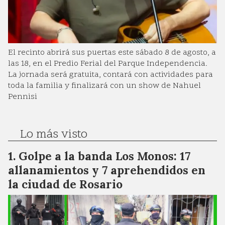
El recinto abrirá sus puertas este sábado 8 de agosto, a
las 18, en el Predio Ferial del Parque Independencia.
La jornada será gratuita, contará con actividades para
toda la familia y finalizará con un show de Nahuel
Pennisi
Lo más visto
Golpe a la banda Los Monos: 17
allanamientos y 7 aprehendidos en
la ciudad de Rosario