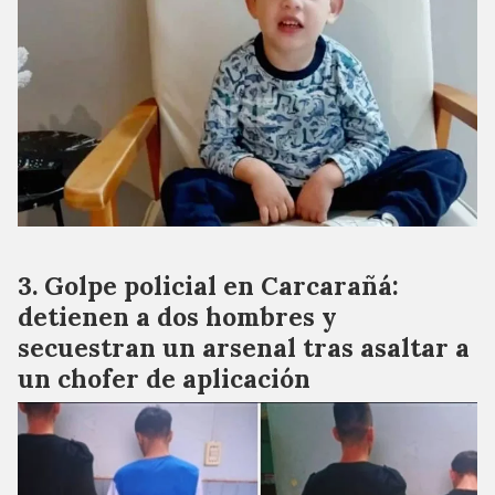
Golpe policial en Carcarañá:
detienen a dos hombres y
secuestran un arsenal tras asaltar a
un chofer de aplicación