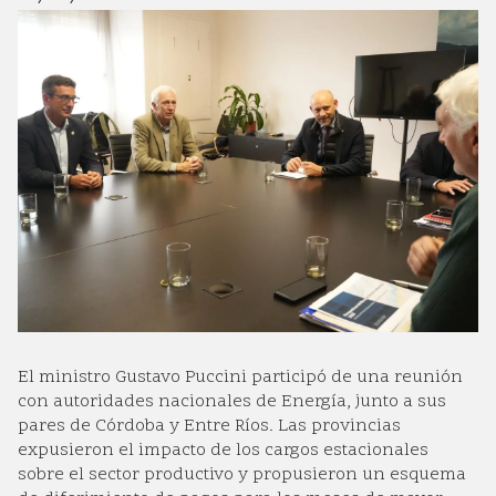
El ministro Gustavo Puccini participó de una reunión
con autoridades nacionales de Energía, junto a sus
pares de Córdoba y Entre Ríos. Las provincias
expusieron el impacto de los cargos estacionales
sobre el sector productivo y propusieron un esquema