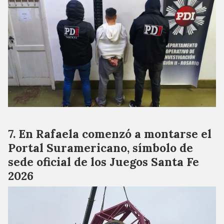
En Rafaela comenzó a montarse el
Portal Suramericano, símbolo de
sede oficial de los Juegos Santa Fe
2026