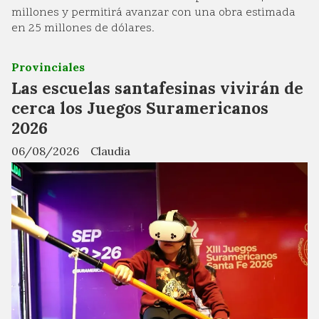
millones y permitirá avanzar con una obra estimada
en 25 millones de dólares.
Provinciales
Las escuelas santafesinas vivirán de
cerca los Juegos Suramericanos
2026
06/08/2026
Claudia