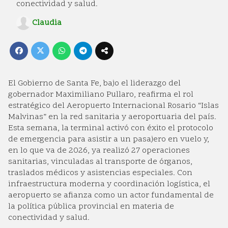
conectividad y salud.
Claudia
El Gobierno de Santa Fe, bajo el liderazgo del
gobernador Maximiliano Pullaro, reafirma el rol
estratégico del Aeropuerto Internacional Rosario “Islas
Malvinas” en la red sanitaria y aeroportuaria del país.
Esta semana, la terminal activó con éxito el protocolo
de emergencia para asistir a un pasajero en vuelo y,
en lo que va de 2026, ya realizó 27 operaciones
sanitarias, vinculadas al transporte de órganos,
traslados médicos y asistencias especiales. Con
infraestructura moderna y coordinación logística, el
aeropuerto se afianza como un actor fundamental de
la política pública provincial en materia de
conectividad y salud.