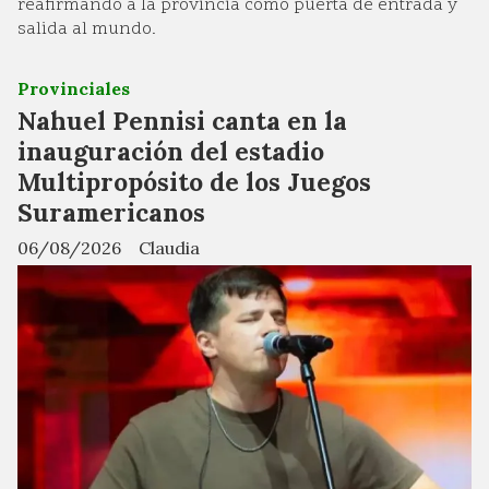
reafirmando a la provincia como puerta de entrada y
salida al mundo.
Provinciales
Nahuel Pennisi canta en la
inauguración del estadio
Multipropósito de los Juegos
Suramericanos
06/08/2026
Claudia