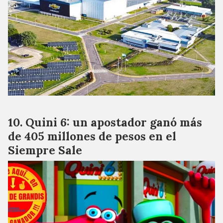
Quini 6: un apostador ganó más
de 405 millones de pesos en el
Siempre Sale