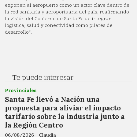
exponen al aeropuerto como un actor clave dentro de
la red sanitaria y aeroportuaria del país, reafirmando
la visión del Gobierno de Santa Fe de integrar
logística, salud y conectividad como pilares de
desarrollo”.
Te puede interesar
Provinciales
Santa Fe llevó a Nación una
propuesta para aliviar el impacto
tarifario sobre la industria junto a
la Región Centro
06/08/2026
Claudia