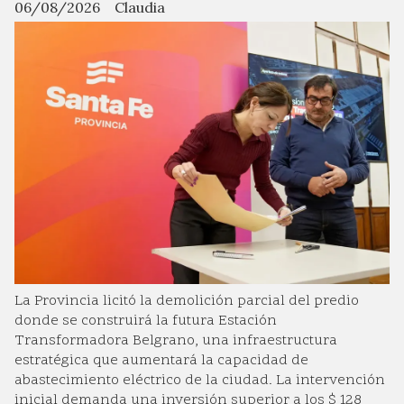
06/08/2026
Claudia
La Provincia licitó la demolición parcial del predio
donde se construirá la futura Estación
Transformadora Belgrano, una infraestructura
estratégica que aumentará la capacidad de
abastecimiento eléctrico de la ciudad. La intervención
inicial demanda una inversión superior a los $ 128