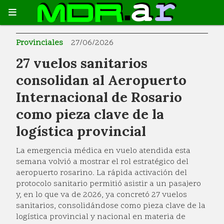
Provinciales
27/06/2026
27 vuelos sanitarios
consolidan al Aeropuerto
Internacional de Rosario
como pieza clave de la
logística provincial
La emergencia médica en vuelo atendida esta
semana volvió a mostrar el rol estratégico del
aeropuerto rosarino. La rápida activación del
protocolo sanitario permitió asistir a un pasajero
y, en lo que va de 2026, ya concretó 27 vuelos
sanitarios, consolidándose como pieza clave de la
logística provincial y nacional en materia de