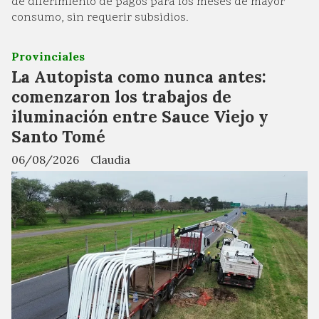
de diferimiento de pagos para los meses de mayor
consumo, sin requerir subsidios.
Provinciales
La Autopista como nunca antes:
comenzaron los trabajos de
iluminación entre Sauce Viejo y
Santo Tomé
06/08/2026
Claudia