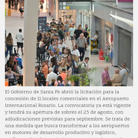
El Gobierno de Santa Fe abrió la licitación para la
concesión de 11 locales comerciales en el Aeropuerto
Internacional Rosario. La convocatoria ya está vigente
y tendrá su apertura de sobres el 25 de agosto, con
adjudicaciones previstas para septiembre. Se trata de
una medida que busca transformar a los aeropuertos
en motores de desarrollo productivo y logístico,