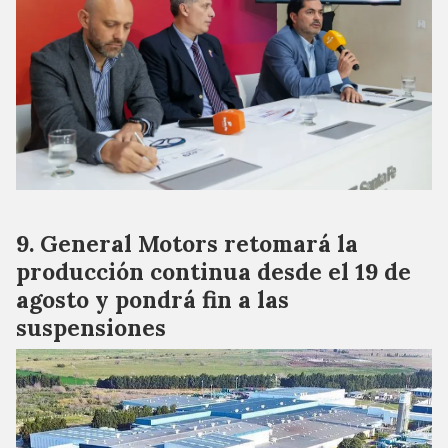
General Motors retomará la
producción continua desde el 19 de
agosto y pondrá fin a las
suspensiones