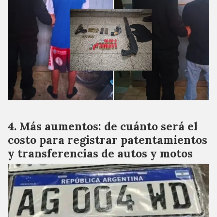
Más aumentos: de cuánto será el
costo para registrar patentamientos
y transferencias de autos y motos