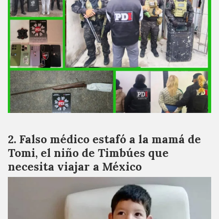
Falso médico estafó a la mamá de
Tomi, el niño de Timbúes que
necesita viajar a México