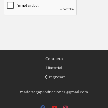
Contacto
Historial
Ingresar
madariagaproducciones@gmail.com