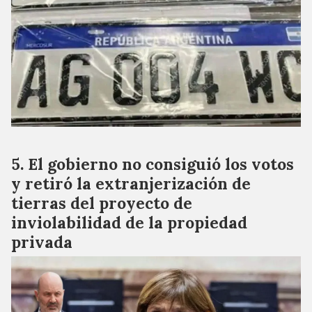
El gobierno no consiguió los votos
y retiró la extranjerización de
tierras del proyecto de
inviolabilidad de la propiedad
privada