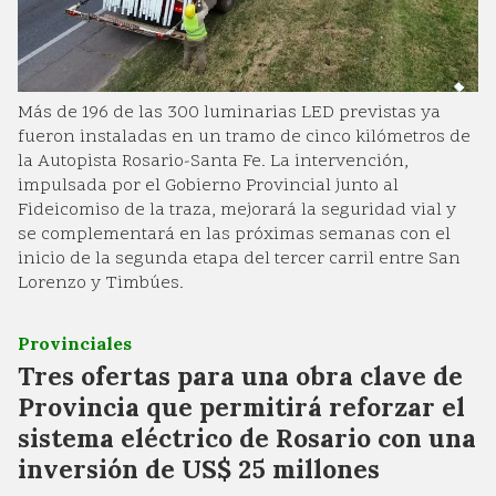
Más de 196 de las 300 luminarias LED previstas ya
fueron instaladas en un tramo de cinco kilómetros de
la Autopista Rosario-Santa Fe. La intervención,
impulsada por el Gobierno Provincial junto al
Fideicomiso de la traza, mejorará la seguridad vial y
se complementará en las próximas semanas con el
inicio de la segunda etapa del tercer carril entre San
Lorenzo y Timbúes.
Provinciales
Tres ofertas para una obra clave de
Provincia que permitirá reforzar el
sistema eléctrico de Rosario con una
inversión de US$ 25 millones