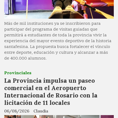
Más de mil instituciones ya se inscribieron para
participar del programa de visitas guiadas que
permitirá a estudiantes de toda la provincia vivir la
experiencia del mayor evento deportivo de la historia
santafesina. La propuesta busca fortalecer el vínculo
entre deporte, educación y cultura y alcanzar a más
de 400.000 alumnos.
Provinciales
La Provincia impulsa un paseo
comercial en el Aeropuerto
Internacional de Rosario con la
licitación de 11 locales
06/08/2026
Claudia