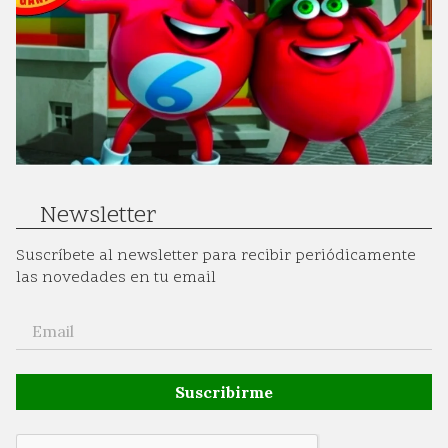
Newsletter
Suscríbete al newsletter para recibir periódicamente
las novedades en tu email
Suscribirme