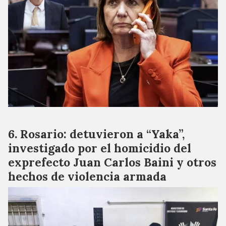
Rosario: detuvieron a “Yaka”,
investigado por el homicidio del
exprefecto Juan Carlos Baini y otros
hechos de violencia armada