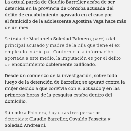
La actual pareja de Claudio Barrelier acaba de ser
detenida en la provincia de Córdoba acusada del
delito de encubrimiento agravado en el caso por
el femicidio de la adolescente Agostina Vega hace más
de un mes.
Se trata de
Marianela Soledad Palmero
, pareja del
principal acusado y madre de la hija que tiene el ex
empleado municipal. Conforme a la información
aportada a este medio, la imputación es por el delito
de
encubrimiento doblemente calificado.
Desde un comienzo de la investigación, sobre todo
luego de la detención de Barrelier, se apuntó contra la
mujer debido a que convivía con el acusado y en las
primeras horas de la pesquisa estaba dentro del
domicilio.
Sumado a Palmero, hay otras tres personas
detenidas:
Claudio Barrelier, Osvaldo Fassetta y
Soledad Andreani.