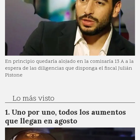
En principio quedaría alojado en la comisaría 13 A a la
espera de las diligencias que disponga el fiscal Julián
Pistone
Lo más visto
Uno por uno, todos los aumentos
que llegan en agosto