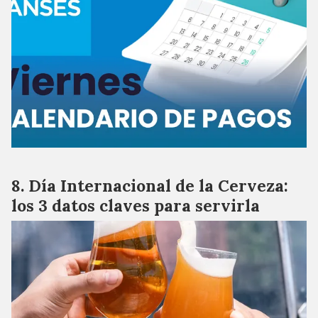
Día Internacional de la Cerveza:
los 3 datos claves para servirla