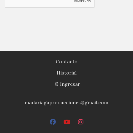
Contacto
Historial
Ingresar
madariagaproducciones@gmail.com