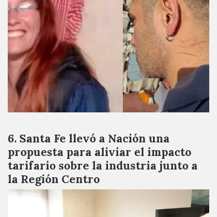
Santa Fe llevó a Nación una
propuesta para aliviar el impacto
tarifario sobre la industria junto a
la Región Centro