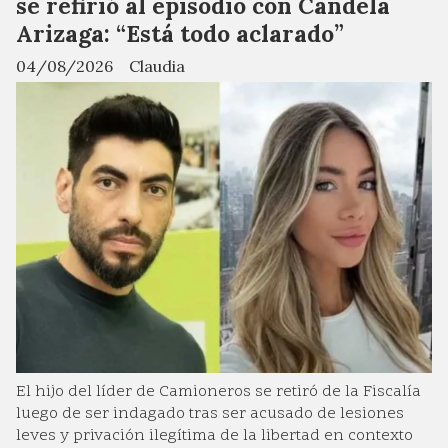
se refirió al episodio con Candela
Arizaga: “Está todo aclarado”
04/08/2026
Claudia
El hijo del líder de Camioneros se retiró de la Fiscalía
luego de ser indagado tras ser acusado de lesiones
leves y privación ilegítima de la libertad en contexto