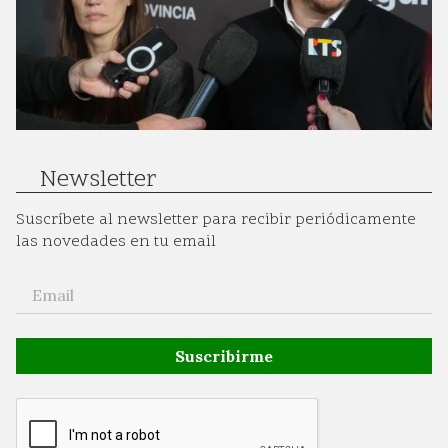
Newsletter
Suscríbete al newsletter para recibir periódicamente
las novedades en tu email
Suscribirme