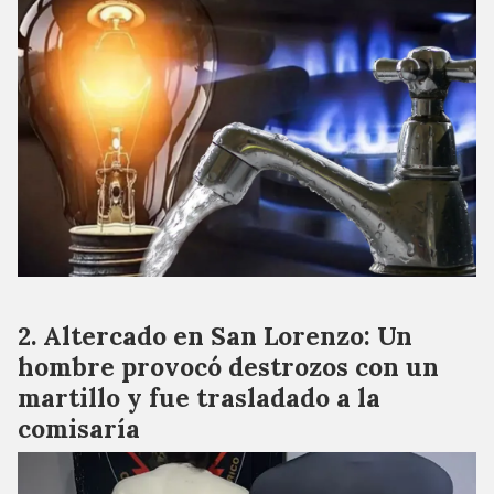
Altercado en San Lorenzo: Un
hombre provocó destrozos con un
martillo y fue trasladado a la
comisaría