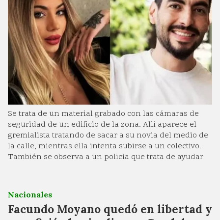
Se trata de un material grabado con las cámaras de
seguridad de un edificio de la zona. Allí aparece el
gremialista tratando de sacar a su novia del medio de
la calle, mientras ella intenta subirse a un colectivo.
También se observa a un policía que trata de ayudar
Nacionales
Facundo Moyano quedó en libertad y