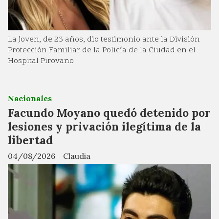
La joven, de 23 años, dio testimonio ante la División
Protección Familiar de la Policía de la Ciudad en el
Hospital Pirovano
Nacionales
Facundo Moyano quedó detenido por
lesiones y privación ilegítima de la
libertad
04/08/2026
Claudia