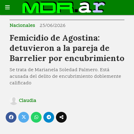
Nacionales
25/06/2026
Femicidio de Agostina:
detuvieron a la pareja de
Barrelier por encubrimiento
Se trata de Marianela Soledad Palmero. Está
acusada del delito de encubrimiento doblemente
calificado
Claudia