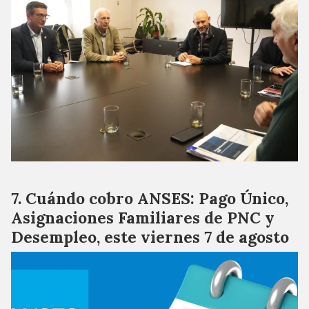
Cuándo cobro ANSES: Pago Único,
Asignaciones Familiares de PNC y
Desempleo, este viernes 7 de agosto