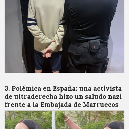
Polémica en España: una activista
de ultraderecha hizo un saludo nazi
frente a la Embajada de Marruecos