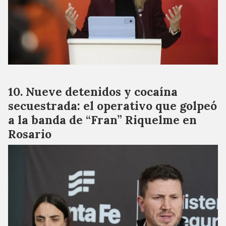
Nueve detenidos y cocaína
secuestrada: el operativo que golpeó
a la banda de “Fran” Riquelme en
Rosario