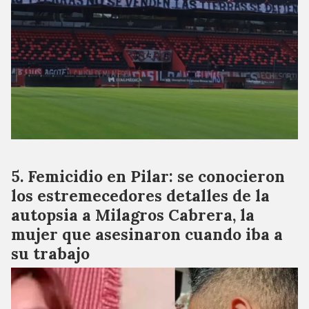
Femicidio en Pilar: se conocieron
los estremecedores detalles de la
autopsia a Milagros Cabrera, la
mujer que asesinaron cuando iba a
su trabajo