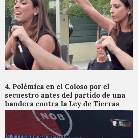
Polémica en el Coloso por el
secuestro antes del partido de una
bandera contra la Ley de Tierras