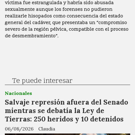
víctima fue estrangulada y habría sido abusada
sexualmente aunque los forenses no pudieron
realizarle hisopados como consecuencia del estado
general del cadáver, que presentaba un “compromiso
severo de la región pélvica, compatible con el proceso
de desmembramiento”.
Te puede interesar
Nacionales
Salvaje represión afuera del Senado
mientras se debatía la Ley de
Tierras: 250 heridos y 10 detenidos
06/08/2026
Claudia