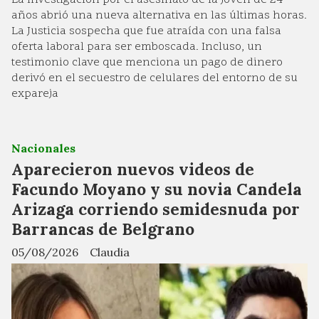
La investigación por el asesinato de la joven de 24
años abrió una nueva alternativa en las últimas horas.
La Justicia sospecha que fue atraída con una falsa
oferta laboral para ser emboscada. Incluso, un
testimonio clave que menciona un pago de dinero
derivó en el secuestro de celulares del entorno de su
expareja
Nacionales
Aparecieron nuevos videos de
Facundo Moyano y su novia Candela
Arizaga corriendo semidesnuda por
Barrancas de Belgrano
05/08/2026
Claudia