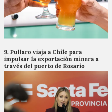
Pullaro viaja a Chile para
impulsar la exportación minera a
través del puerto de Rosario