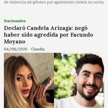
de violencia de género por agresiones contra su novia
Nacionales
Declaró Candela Arizaga: negó
haber sido agredida por Facundo
Moyano
04/08/2026
Claudia