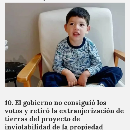
El gobierno no consiguió los
votos y retiró la extranjerización de
tierras del proyecto de
inviolabilidad de la propiedad