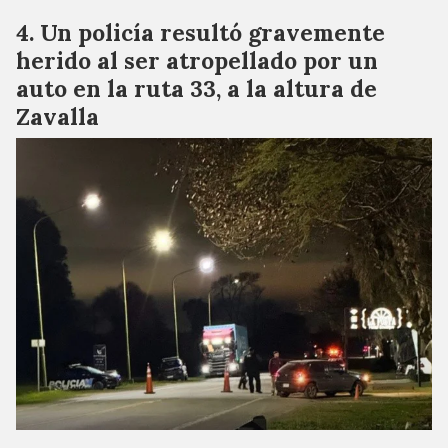
Un policía resultó gravemente
herido al ser atropellado por un
auto en la ruta 33, a la altura de
Zavalla