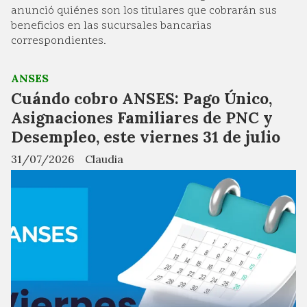
anunció quiénes son los titulares que cobrarán sus
beneficios en las sucursales bancarias
correspondientes.
ANSES
Cuándo cobro ANSES: Pago Único,
Asignaciones Familiares de PNC y
Desempleo, este viernes 31 de julio
31/07/2026
Claudia