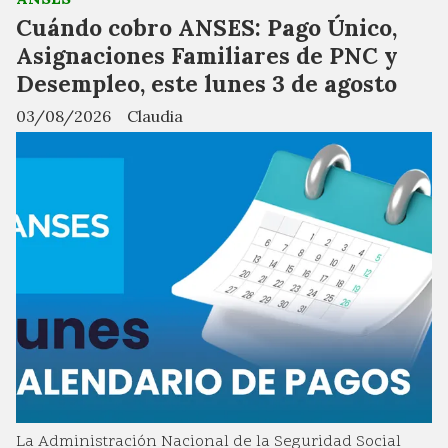
Cuándo cobro ANSES: Pago Único,
Asignaciones Familiares de PNC y
Desempleo, este lunes 3 de agosto
03/08/2026
Claudia
La Administración Nacional de la Seguridad Social