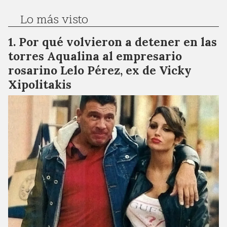
Lo más visto
Por qué volvieron a detener en las
torres Aqualina al empresario
rosarino Lelo Pérez, ex de Vicky
Xipolitakis