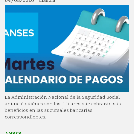
04/08/2026
Claudia
La Administración Nacional de la Seguridad Social
anunció quiénes son los titulares que cobrarán sus
beneficios en las sucursales bancarias
correspondientes.
ANSES