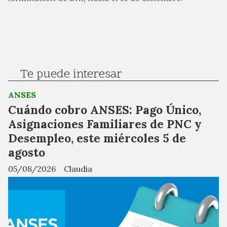
Te puede interesar
ANSES
Cuándo cobro ANSES: Pago Único,
Asignaciones Familiares de PNC y
Desempleo, este miércoles 5 de
agosto
05/08/2026
Claudia