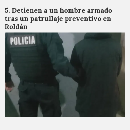
Detienen a un hombre armado
tras un patrullaje preventivo en
Roldán