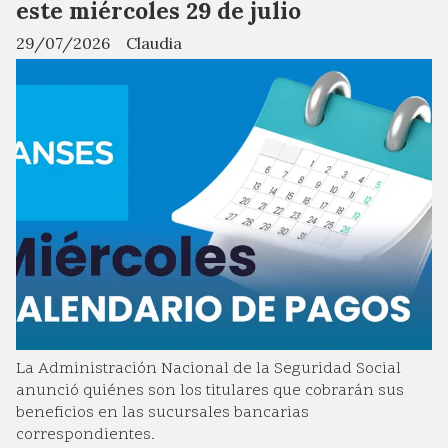
este miércoles 29 de julio
29/07/2026
Claudia
La Administración Nacional de la Seguridad Social
anunció quiénes son los titulares que cobrarán sus
beneficios en las sucursales bancarias
correspondientes.