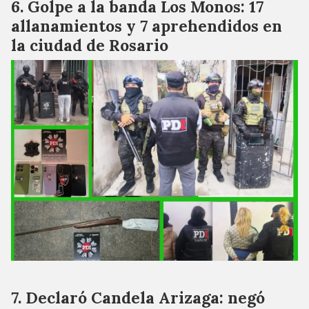
Golpe a la banda Los Monos: 17
allanamientos y 7 aprehendidos en
la ciudad de Rosario
Declaró Candela Arizaga: negó