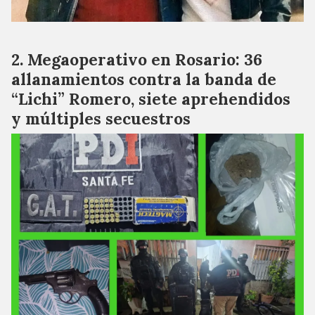
Megaoperativo en Rosario: 36
allanamientos contra la banda de
“Lichi” Romero, siete aprehendidos
y múltiples secuestros