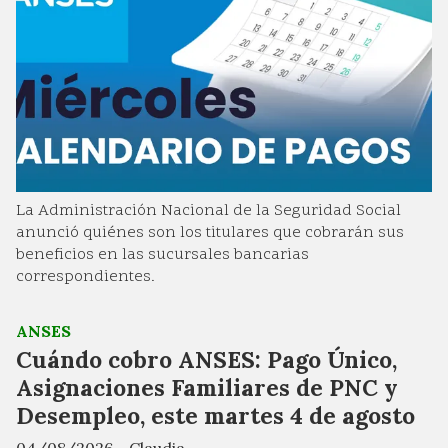
La Administración Nacional de la Seguridad Social
anunció quiénes son los titulares que cobrarán sus
beneficios en las sucursales bancarias
correspondientes.
ANSES
Cuándo cobro ANSES: Pago Único,
Asignaciones Familiares de PNC y
Desempleo, este martes 4 de agosto