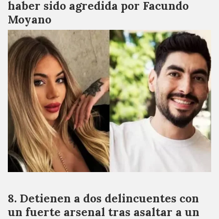
haber sido agredida por Facundo
Moyano
Detienen a dos delincuentes con
un fuerte arsenal tras asaltar a un