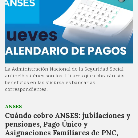
La Administración Nacional de la Seguridad Social
anunció quiénes son los titulares que cobrarán sus
beneficios en las sucursales bancarias
correspondientes.
ANSES
Cuándo cobro ANSES: jubilaciones y
pensiones, Pago Único y
Asignaciones Familiares de PNC,