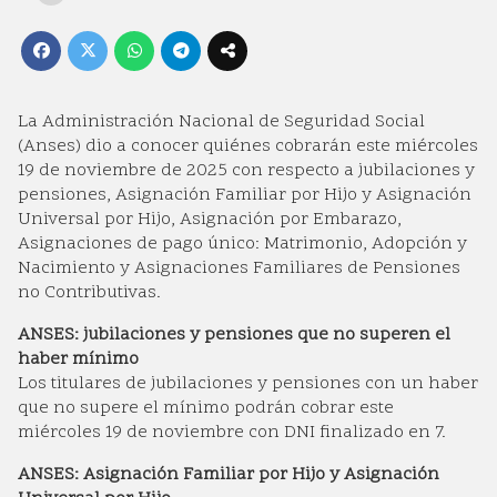
La Administración Nacional de Seguridad Social
(Anses) dio a conocer quiénes cobrarán este miércoles
19 de noviembre de 2025 con respecto a jubilaciones y
pensiones, Asignación Familiar por Hijo y Asignación
Universal por Hijo, Asignación por Embarazo,
Asignaciones de pago único: Matrimonio, Adopción y
Nacimiento y Asignaciones Familiares de Pensiones
no Contributivas.
ANSES: jubilaciones y pensiones que no superen el
haber mínimo
Los titulares de jubilaciones y pensiones con un haber
que no supere el mínimo podrán cobrar este
miércoles 19 de noviembre con DNI finalizado en 7.
ANSES: Asignación Familiar por Hijo y Asignación