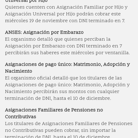
Universal por Hijo
Quienes cuenten con Asignación Familiar por Hijo y
Asignación Universal por Hijo podrán cobrar este
miércoles 19 de noviembre con DNI terminado en 7.
ANSES: Asignación por Embarazo
El organismo detalló que quienes perciban la
Asignación por Embarazo con DNI terminado en 7
percibirán sus haberes este miércoles por ventanilla.
Asignaciones de pago único: Matrimonio, Adopción y
Nacimiento
El organismo oficial detalló que los titulares de las
Asignaciones de pago único: Matrimonio, Adopción y
Nacimiento percibirán sus montos con cualquier
terminación de DNI, hasta el 10 de diciembre.
Asignaciones Familiares de Pensiones no
Contributivas
Los titulares de Asignaciones Familiares de Pensiones
no Contributivas pueden cobrar, sin importar la
terminación de DNI, hasta el 10 de diciembre.