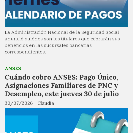
La Administración Nacional de la Seguridad Social
anunció quiénes son los titulares que cobrarán sus
beneficios en las sucursales bancarias
correspondientes.
ANSES
Cuándo cobro ANSES: Pago Único,
Asignaciones Familiares de PNC y
Desempleo, este jueves 30 de julio
30/07/2026
Claudia