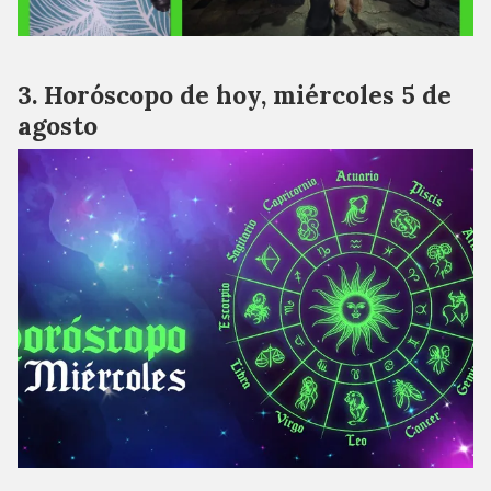
Horóscopo de hoy, miércoles 5 de
agosto