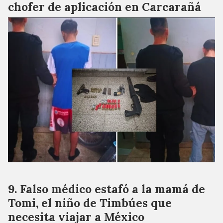
chofer de aplicación en Carcarañá
Falso médico estafó a la mamá de
Tomi, el niño de Timbúes que
necesita viajar a México