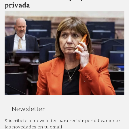
privada
Newsletter
Suscríbete al newsletter para recibir periódicamente
las novedades en tu email