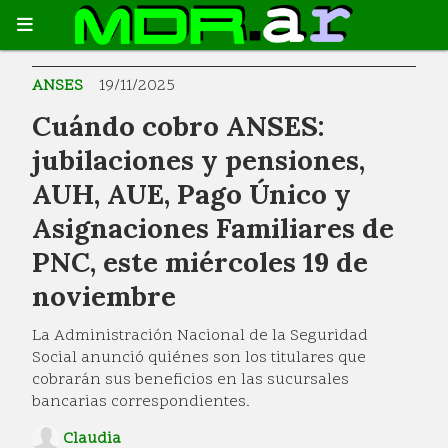
ANSES
19/11/2025
Cuándo cobro ANSES:
jubilaciones y pensiones,
AUH, AUE, Pago Único y
Asignaciones Familiares de
PNC, este miércoles 19 de
noviembre
La Administración Nacional de la Seguridad
Social anunció quiénes son los titulares que
cobrarán sus beneficios en las sucursales
bancarias correspondientes.
Claudia