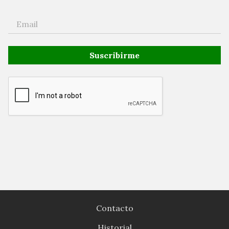
Suscribirme
Contacto
Historial