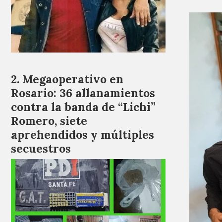
Megaoperativo en
Rosario: 36 allanamientos
contra la banda de “Lichi”
Romero, siete
aprehendidos y múltiples
secuestros