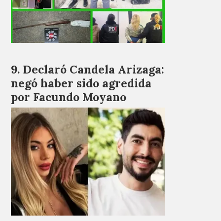
Declaró Candela Arizaga:
negó haber sido agredida
por Facundo Moyano