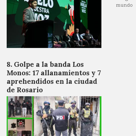
mundo
Golpe a la banda Los
Monos: 17 allanamientos y 7
aprehendidos en la ciudad
de Rosario