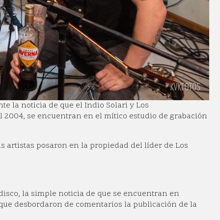
e la noticia de que el Indio Solari y Los
 2004, se encuentran en el mítico estudio de grabación
is artistas posaron en la propiedad del líder de Los
isco, la simple noticia de que se encuentran en
 que desbordaron de comentarios la publicación de la