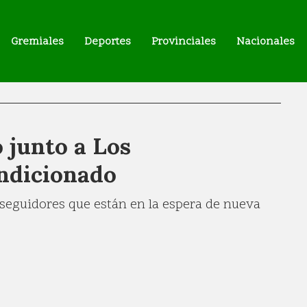
Gremiales
Deportes
Provinciales
Nacionales
o junto a Los
ndicionado
 seguidores que están en la espera de nueva