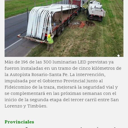
Más de 196 de las 300 luminarias LED previstas ya
fueron instaladas en un tramo de cinco kilómetros de
la Autopista Rosario-Santa Fe. La intervención,
impulsada por el Gobierno Provincial junto al
Fideicomiso de la traza, mejorará la seguridad vial y
se complementará en las próximas semanas con el
inicio de la segunda etapa del tercer carril entre San
Lorenzo y Timbúes.
Provinciales