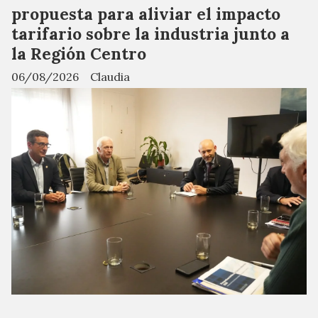
propuesta para aliviar el impacto
tarifario sobre la industria junto a
la Región Centro
06/08/2026
Claudia