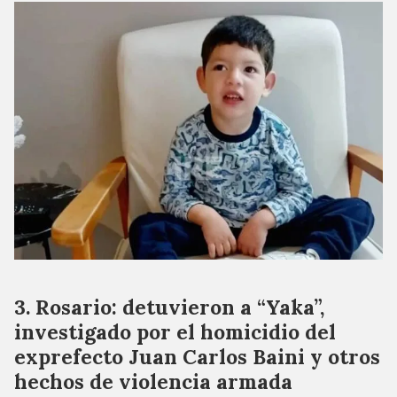
Rosario: detuvieron a “Yaka”,
investigado por el homicidio del
exprefecto Juan Carlos Baini y otros
hechos de violencia armada