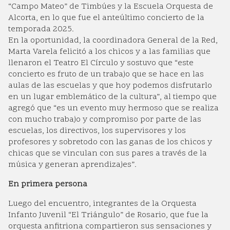
“Campo Mateo” de Timbúes y la Escuela Orquesta de
Alcorta, en lo que fue el anteúltimo concierto de la
temporada 2025.
En la oportunidad, la coordinadora General de la Red,
Marta Varela felicitó a los chicos y a las familias que
llenaron el Teatro El Círculo y sostuvo que “este
concierto es fruto de un trabajo que se hace en las
aulas de las escuelas y que hoy podemos disfrutarlo
en un lugar emblemático de la cultura”, al tiempo que
agregó que “es un evento muy hermoso que se realiza
con mucho trabajo y compromiso por parte de las
escuelas, los directivos, los supervisores y los
profesores y sobretodo con las ganas de los chicos y
chicas que se vinculan con sus pares a través de la
música y generan aprendizajes”.
En primera persona
Luego del encuentro, integrantes de la Orquesta
Infanto Juvenil “El Triángulo” de Rosario, que fue la
orquesta anfitriona compartieron sus sensaciones y