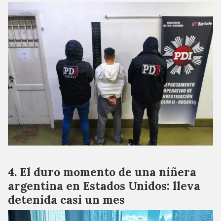
El duro momento de una niñera
argentina en Estados Unidos: lleva
detenida casi un mes