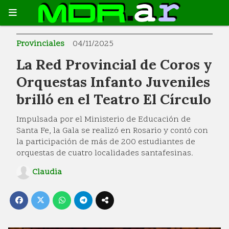
Provinciales
04/11/2025
La Red Provincial de Coros y
Orquestas Infanto Juveniles
brilló en el Teatro El Círculo
Impulsada por el Ministerio de Educación de
Santa Fe, la Gala se realizó en Rosario y contó con
la participación de más de 200 estudiantes de
orquestas de cuatro localidades santafesinas.
Claudia