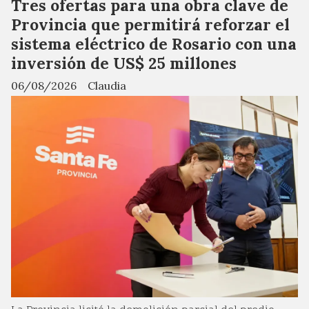
Tres ofertas para una obra clave de
Provincia que permitirá reforzar el
sistema eléctrico de Rosario con una
inversión de US$ 25 millones
06/08/2026
Claudia