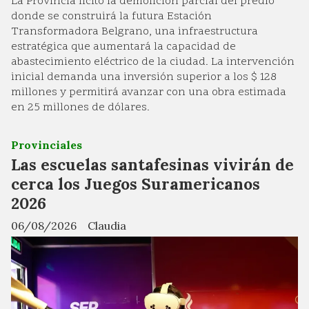
La Provincia licitó la demolición parcial del predio
donde se construirá la futura Estación
Transformadora Belgrano, una infraestructura
estratégica que aumentará la capacidad de
abastecimiento eléctrico de la ciudad. La intervención
inicial demanda una inversión superior a los $ 128
millones y permitirá avanzar con una obra estimada
en 25 millones de dólares.
Provinciales
Las escuelas santafesinas vivirán de
cerca los Juegos Suramericanos
2026
06/08/2026
Claudia