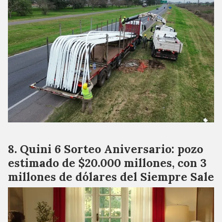
Quini 6 Sorteo Aniversario: pozo
estimado de $20.000 millones, con 3
millones de dólares del Siempre Sale