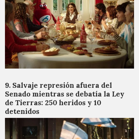
Salvaje represión afuera del
Senado mientras se debatía la Ley
de Tierras: 250 heridos y 10
detenidos