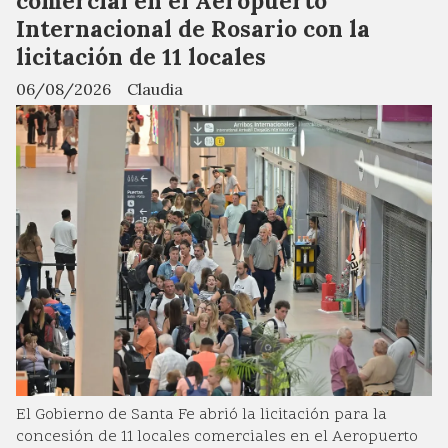
comercial en el Aeropuerto
Internacional de Rosario con la
licitación de 11 locales
06/08/2026
Claudia
El Gobierno de Santa Fe abrió la licitación para la
concesión de 11 locales comerciales en el Aeropuerto