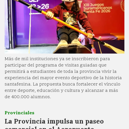
Más de mil instituciones ya se inscribieron para
participar del programa de visitas guiadas que
permitirá a estudiantes de toda la provincia vivir la
experiencia del mayor evento deportivo de la historia
santafesina. La propuesta busca fortalecer el vínculo
entre deporte, educación y cultura y alcanzar a más
de 400.000 alumnos.
Provinciales
La Provincia impulsa un paseo