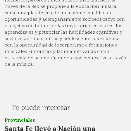
folclóricos, 4 coros y más de 1200 instrumentos. A
través de la Red se propone a la educación musical
como una plataforma de inclusión e igualdad de
oportunidades y acompañamiento socioeducativo con
el objetivo de fortalecer las trayectorias escolares, los
aprendizajes y potenciar las habilidades cognitivas y
sociales de niñas, niños y adolescentes que cuentan
con la oportunidad de incorporarse a formaciones
musicales sinfónicas y latinoamericanas como
estrategia de acompañamiento socioeducativo a través
de la música.
Te puede interesar
Provinciales
Santa Fe llevó a Nación una