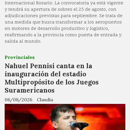
Internacional Rosario. La convocatoria ya está vigente
y tendrá su apertura de sobres el 25 de agosto, con
adjudicaciones previstas para septiembre. Se trata de
una medida que busca transformar a los aeropuertos
en motores de desarrollo productivo y logístico,
reafirmando a la provincia como puerta de entrada y
salida al mundo.
Provinciales
Nahuel Pennisi canta en la
inauguración del estadio
Multipropósito de los Juegos
Suramericanos
06/08/2026
Claudia