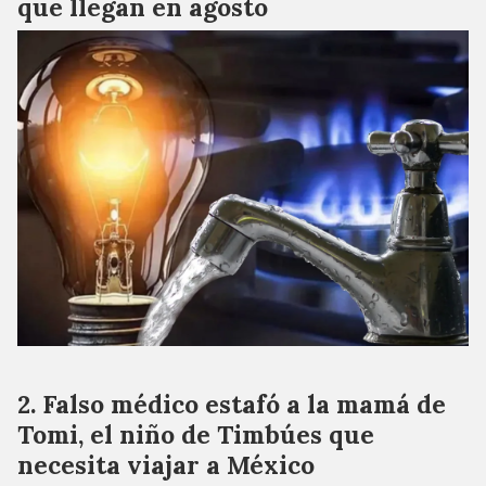
que llegan en agosto
Falso médico estafó a la mamá de
Tomi, el niño de Timbúes que
necesita viajar a México