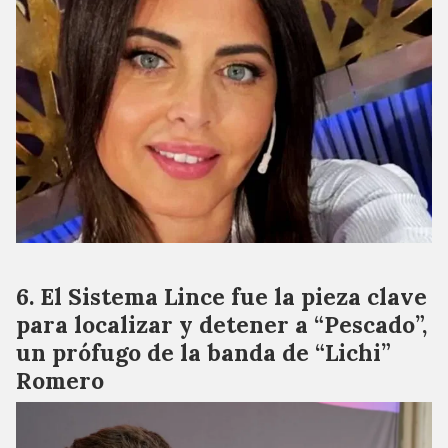
El Sistema Lince fue la pieza clave
para localizar y detener a “Pescado”,
un prófugo de la banda de “Lichi”
Romero