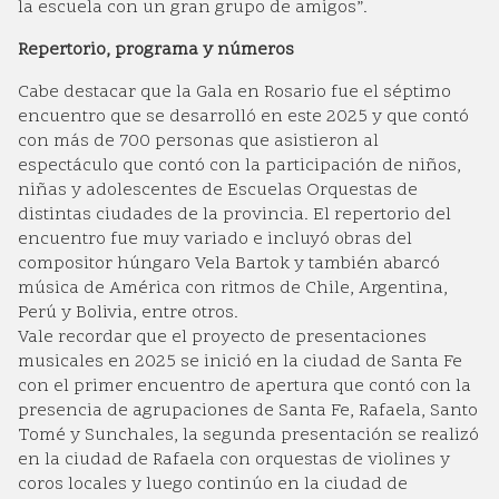
la escuela con un gran grupo de amigos”.
Repertorio, programa y números
Cabe destacar que la Gala en Rosario fue el séptimo
encuentro que se desarrolló en este 2025 y que contó
con más de 700 personas que asistieron al
espectáculo que contó con la participación de niños,
niñas y adolescentes de Escuelas Orquestas de
distintas ciudades de la provincia. El repertorio del
encuentro fue muy variado e incluyó obras del
compositor húngaro Vela Bartok y también abarcó
música de América con ritmos de Chile, Argentina,
Perú y Bolivia, entre otros.
Vale recordar que el proyecto de presentaciones
musicales en 2025 se inició en la ciudad de Santa Fe
con el primer encuentro de apertura que contó con la
presencia de agrupaciones de Santa Fe, Rafaela, Santo
Tomé y Sunchales, la segunda presentación se realizó
en la ciudad de Rafaela con orquestas de violines y
coros locales y luego continúo en la ciudad de