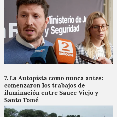
La Autopista como nunca antes:
comenzaron los trabajos de
iluminación entre Sauce Viejo y
Santo Tomé