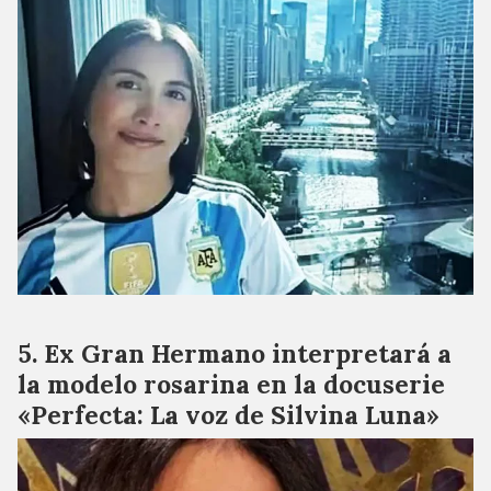
Ex Gran Hermano interpretará a
la modelo rosarina en la docuserie
«Perfecta: La voz de Silvina Luna»