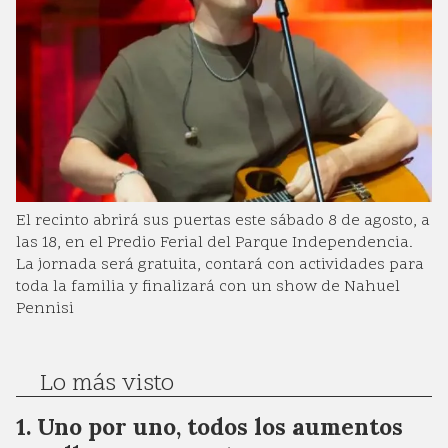
El recinto abrirá sus puertas este sábado 8 de agosto, a
las 18, en el Predio Ferial del Parque Independencia.
La jornada será gratuita, contará con actividades para
toda la familia y finalizará con un show de Nahuel
Pennisi
Lo más visto
Uno por uno, todos los aumentos