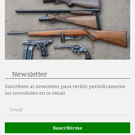
Newsletter
Suscríbete al newsletter para recibir periódicamente
las novedades en tu email
Suscribirme