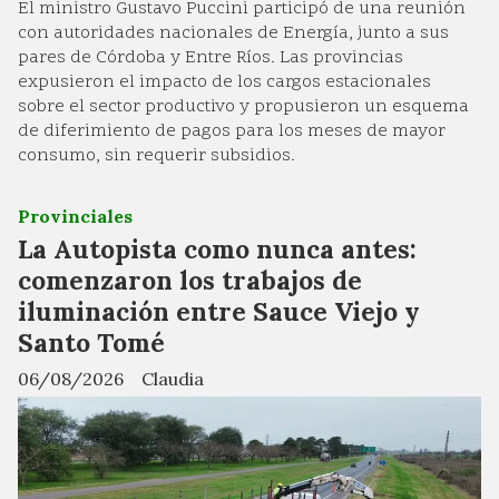
El ministro Gustavo Puccini participó de una reunión
con autoridades nacionales de Energía, junto a sus
pares de Córdoba y Entre Ríos. Las provincias
expusieron el impacto de los cargos estacionales
sobre el sector productivo y propusieron un esquema
de diferimiento de pagos para los meses de mayor
consumo, sin requerir subsidios.
Provinciales
La Autopista como nunca antes:
comenzaron los trabajos de
iluminación entre Sauce Viejo y
Santo Tomé
06/08/2026
Claudia