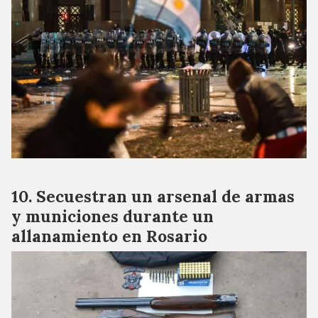
Secuestran un arsenal de armas
y municiones durante un
allanamiento en Rosario