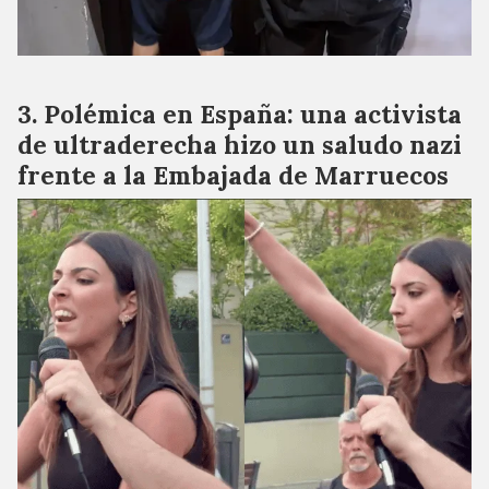
Polémica en España: una activista
de ultraderecha hizo un saludo nazi
frente a la Embajada de Marruecos