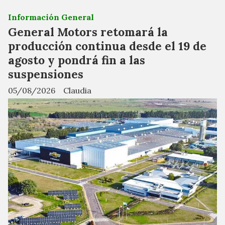
Información General
General Motors retomará la
producción continua desde el 19 de
agosto y pondrá fin a las
suspensiones
05/08/2026
Claudia