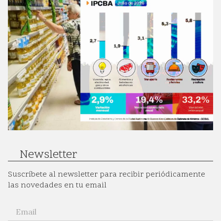
Newsletter
Suscríbete al newsletter para recibir periódicamente
las novedades en tu email