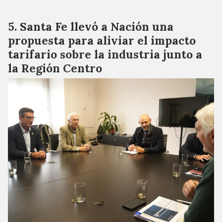
Santa Fe llevó a Nación una
propuesta para aliviar el impacto
tarifario sobre la industria junto a
la Región Centro