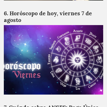
Horóscopo de hoy, viernes 7 de
agosto