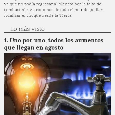
ya que no podía regresar al planeta por la falta de
combustible. Astrónomos de todo el mundo podían
localizar el choque desde la Tierra
Lo más visto
Uno por uno, todos los aumentos
que llegan en agosto