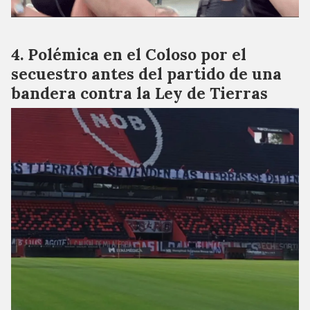
Polémica en el Coloso por el
secuestro antes del partido de una
bandera contra la Ley de Tierras