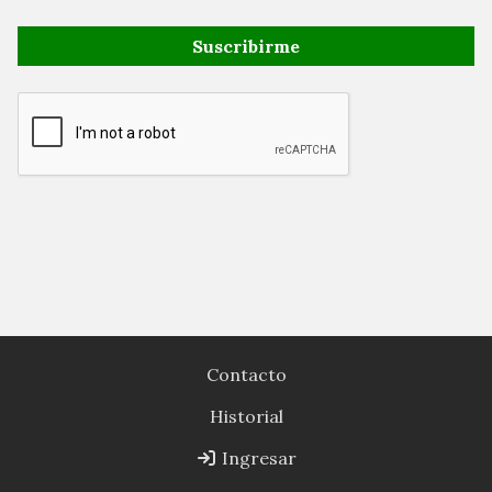
Suscribirme
Contacto
Historial
Ingresar