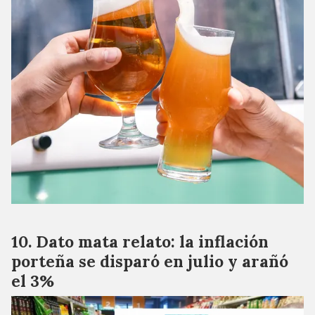
Dato mata relato: la inflación
porteña se disparó en julio y arañó
el 3%