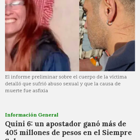
El informe preliminar sobre el cuerpo de la víctima
detalló que sufrió abuso sexual y que la causa de
muerte fue asfixia
Información General
Quini 6: un apostador ganó más de
405 millones de pesos en el Siempre