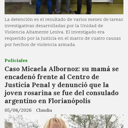
La detención es el resultado de varios meses de tareas
investigativas desarrolladas por la Unidad de
Violencia Altamente Lesiva. El investigado era
requerido por la Justicia en el marco de cuatro causas
por hechos de violencia armada.
Policiales
Caso Micaela Albornoz: su mamá se
encadenó frente al Centro de
Justicia Penal y denunció que la
joven rosarina se fue del consulado
argentino en Florianópolis
05/08/2026
Claudia