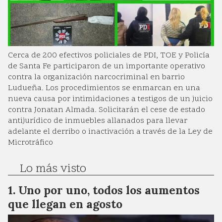
Cerca de 200 efectivos policiales de PDI, TOE y Policía
de Santa Fe participaron de un importante operativo
contra la organización narcocriminal en barrio
Ludueña. Los procedimientos se enmarcan en una
nueva causa por intimidaciones a testigos de un juicio
contra Jonatan Almada. Solicitarán el cese de estado
antijurídico de inmuebles allanados para llevar
adelante el derribo o inactivación a través de la Ley de
Microtráfico
Lo más visto
Uno por uno, todos los aumentos
que llegan en agosto