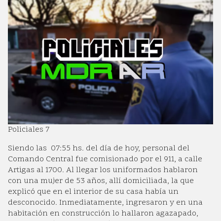
Policiales 7
Siendo las 07:55 hs. del día de hoy, personal del
Comando Central fue comisionado por el 911, a calle
Artigas al 1700. Al llegar los uniformados hablaron
con una mujer de 53 años, allí domiciliada, la que
explicó que en el interior de su casa había un
desconocido. Inmediatamente, ingresaron y en una
habitación en construcción lo hallaron agazapado,