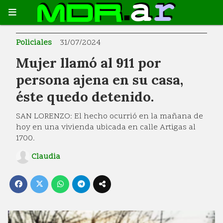
Policiales
31/07/2024
Mujer llamó al 911 por
persona ajena en su casa,
éste quedo detenido.
SAN LORENZO: El hecho ocurrió en la mañana de
hoy en una vivienda ubicada en calle Artigas al
1700.
Claudia