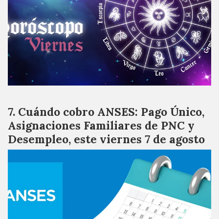
Cuándo cobro ANSES: Pago Único,
Asignaciones Familiares de PNC y
Desempleo, este viernes 7 de agosto