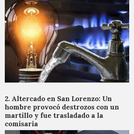
Altercado en San Lorenzo: Un
hombre provocó destrozos con un
martillo y fue trasladado a la
comisaría