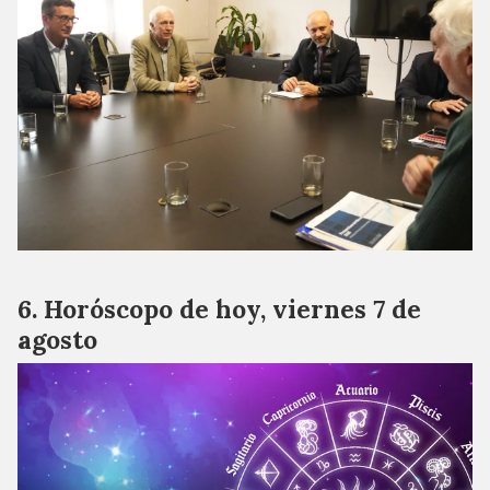
Horóscopo de hoy, viernes 7 de
agosto