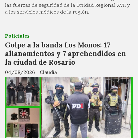
las fuerzas de seguridad de la Unidad Regional XVII y
a los servicios médicos de la región.
Policiales
Golpe a la banda Los Monos: 17
allanamientos y 7 aprehendidos en
la ciudad de Rosario
04/08/2026
Claudia