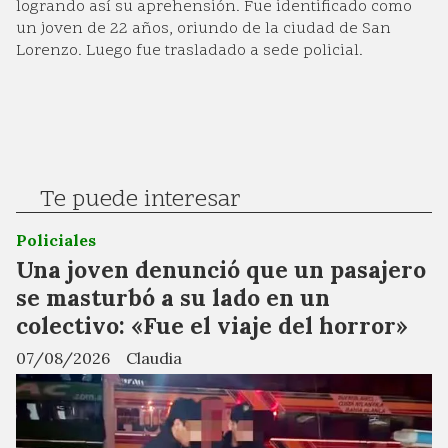
logrando así su aprehensión. Fue identificado como
un joven de 22 años, oriundo de la ciudad de San
Lorenzo. Luego fue trasladado a sede policial.
Te puede interesar
Policiales
Una joven denunció que un pasajero
se masturbó a su lado en un
colectivo: «Fue el viaje del horror»
07/08/2026
Claudia