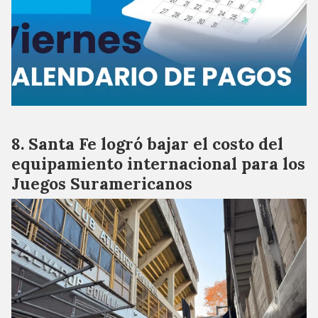
Santa Fe logró bajar el costo del
equipamiento internacional para los
Juegos Suramericanos