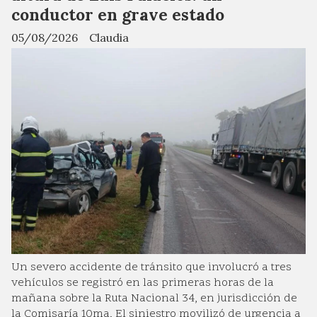
conductor en grave estado
05/08/2026
Claudia
Un severo accidente de tránsito que involucró a tres
vehículos se registró en las primeras horas de la
mañana sobre la Ruta Nacional 34, en jurisdicción de
la Comisaría 10ma. El siniestro movilizó de urgencia a