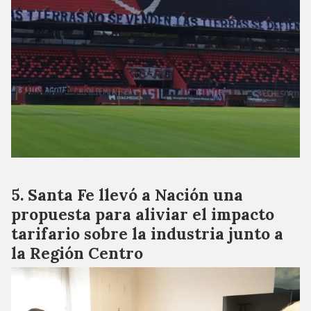
Santa Fe llevó a Nación una
propuesta para aliviar el impacto
tarifario sobre la industria junto a
la Región Centro