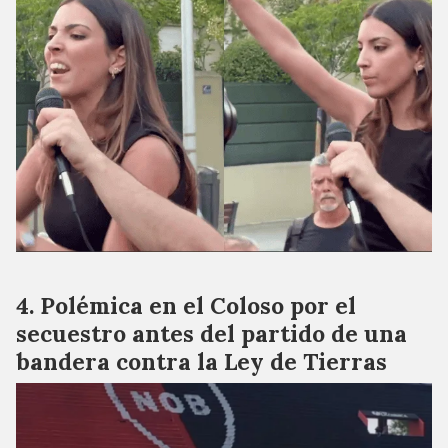
Polémica en el Coloso por el
secuestro antes del partido de una
bandera contra la Ley de Tierras