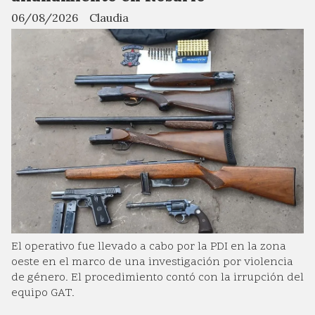
06/08/2026
Claudia
El operativo fue llevado a cabo por la PDI en la zona
oeste en el marco de una investigación por violencia
de género. El procedimiento contó con la irrupción del
equipo GAT.