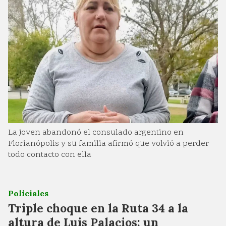
La joven abandonó el consulado argentino en
Florianópolis y su familia afirmó que volvió a perder
todo contacto con ella
Policiales
Triple choque en la Ruta 34 a la
altura de Luis Palacios: un