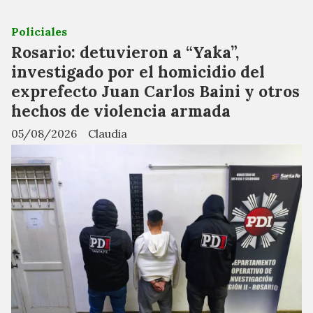
Policiales
Rosario: detuvieron a “Yaka”,
investigado por el homicidio del
exprefecto Juan Carlos Baini y otros
hechos de violencia armada
05/08/2026
Claudia