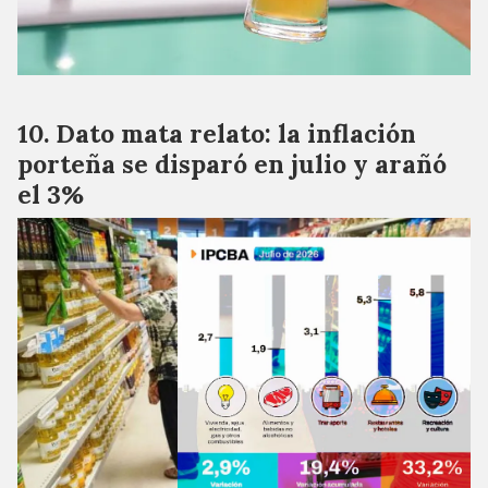
Dato mata relato: la inflación
porteña se disparó en julio y arañó
el 3%