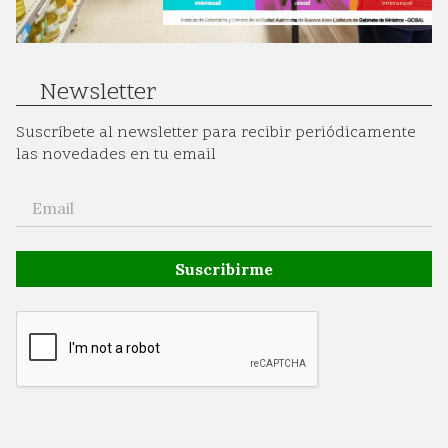
Newsletter
Suscríbete al newsletter para recibir periódicamente
las novedades en tu email
Suscribirme