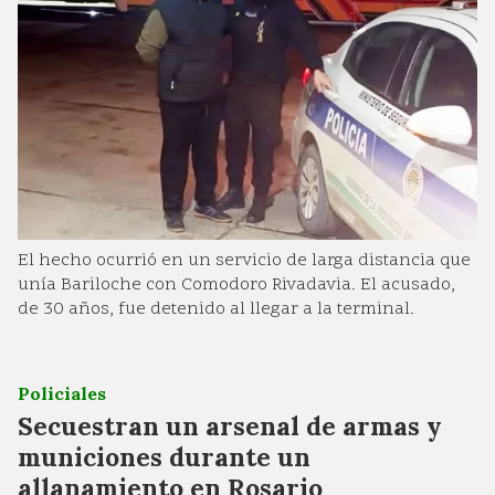
El hecho ocurrió en un servicio de larga distancia que
unía Bariloche con Comodoro Rivadavia. El acusado,
de 30 años, fue detenido al llegar a la terminal.
Policiales
Secuestran un arsenal de armas y
municiones durante un
allanamiento en Rosario