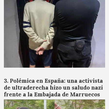
Polémica en España: una activista
de ultraderecha hizo un saludo nazi
frente a la Embajada de Marruecos