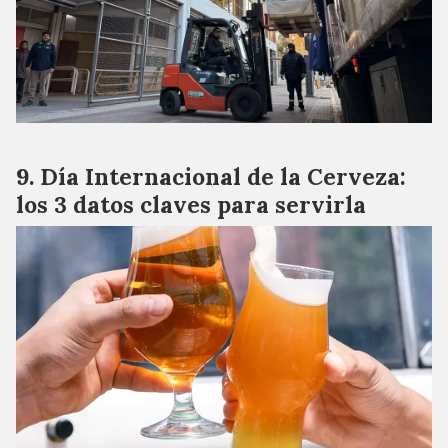
Día Internacional de la Cerveza:
los 3 datos claves para servirla