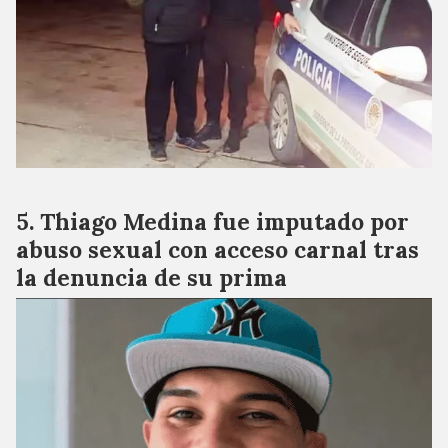
Thiago Medina fue imputado por
abuso sexual con acceso carnal tras
la denuncia de su prima