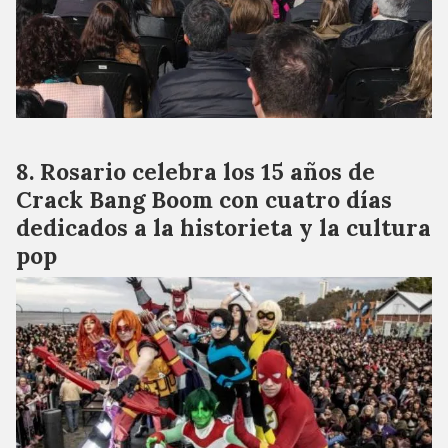
Rosario celebra los 15 años de
Crack Bang Boom con cuatro días
dedicados a la historieta y la cultura
pop