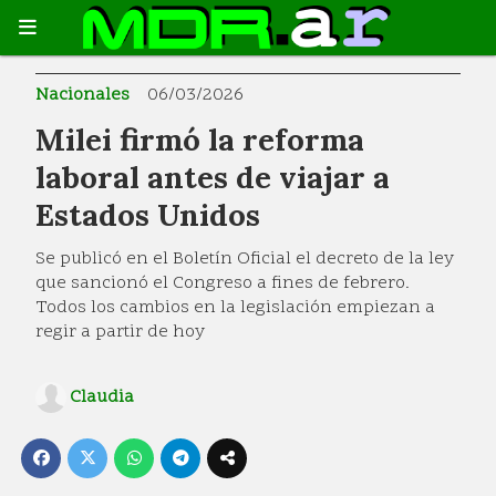
Nacionales
06/03/2026
Milei firmó la reforma
laboral antes de viajar a
Estados Unidos
Se publicó en el Boletín Oficial el decreto de la ley
que sancionó el Congreso a fines de febrero.
Todos los cambios en la legislación empiezan a
regir a partir de hoy
Claudia