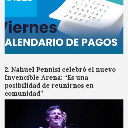
Nahuel Pennisi celebró el nuevo
Invencible Arena: “Es una
posibilidad de reunirnos en
comunidad”