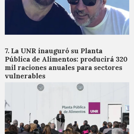
La UNR inauguró su Planta
Pública de Alimentos: producirá 320
mil raciones anuales para sectores
vulnerables