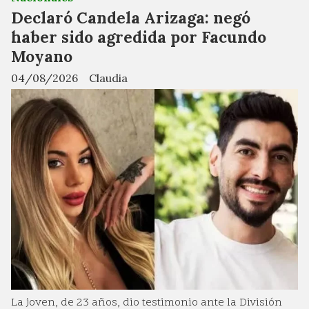
Declaró Candela Arizaga: negó
haber sido agredida por Facundo
Moyano
04/08/2026
Claudia
La joven, de 23 años, dio testimonio ante la División