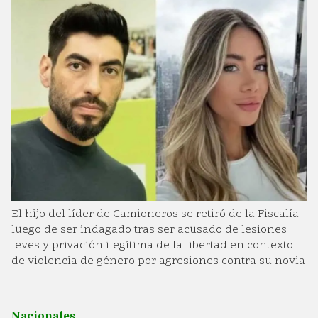
El hijo del líder de Camioneros se retiró de la Fiscalía
luego de ser indagado tras ser acusado de lesiones
leves y privación ilegítima de la libertad en contexto
de violencia de género por agresiones contra su novia
Nacionales