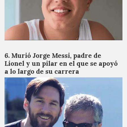
Murió Jorge Messi, padre de
Lionel y un pilar en el que se apoyó
a lo largo de su carrera