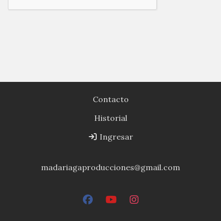
Contacto
Historial
Ingresar
madariagaproducciones@gmail.com