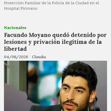
Protección Familiar de la Policía de la Ciudad en el
Hospital Pirovano
Nacionales
Facundo Moyano quedó detenido por
lesiones y privación ilegítima de la
libertad
04/08/2026
Claudia