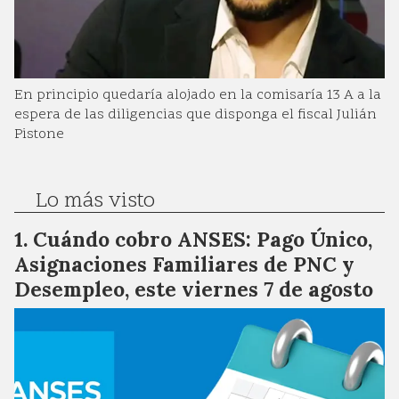
En principio quedaría alojado en la comisaría 13 A a la
espera de las diligencias que disponga el fiscal Julián
Pistone
Lo más visto
Cuándo cobro ANSES: Pago Único,
Asignaciones Familiares de PNC y
Desempleo, este viernes 7 de agosto