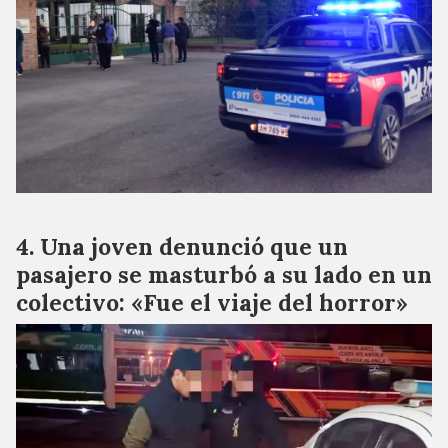
Una joven denunció que un
pasajero se masturbó a su lado en un
colectivo: «Fue el viaje del horror»