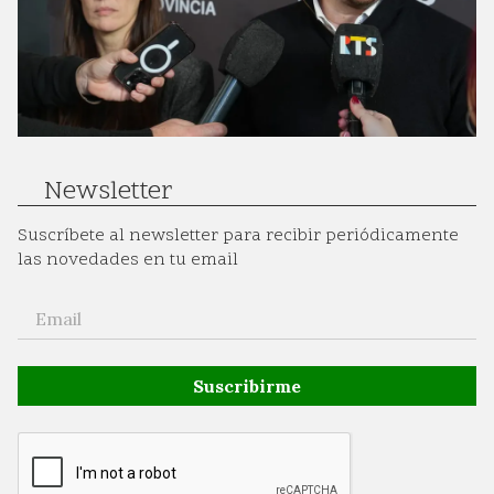
Newsletter
Suscríbete al newsletter para recibir periódicamente
las novedades en tu email
Suscribirme