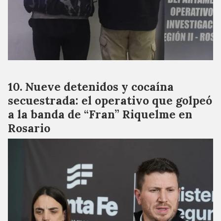
Nueve detenidos y cocaína
secuestrada: el operativo que golpeó
a la banda de “Fran” Riquelme en
Rosario