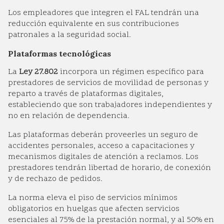
Los empleadores que integren el FAL tendrán una
reducción equivalente en sus contribuciones
patronales a la seguridad social.
Plataformas tecnológicas
La
Ley 27.802
incorpora un régimen específico para
prestadores de servicios de movilidad de personas y
reparto a través de plataformas digitales,
estableciendo que son trabajadores independientes y
no en relación de dependencia.
Las plataformas deberán proveerles un seguro de
accidentes personales, acceso a capacitaciones y
mecanismos digitales de atención a reclamos. Los
prestadores tendrán libertad de horario, de conexión
y de rechazo de pedidos.
La norma eleva el piso de servicios mínimos
obligatorios en huelgas que afecten servicios
esenciales al 75% de la prestación normal, y al 50% en