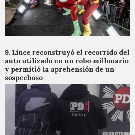
Lince reconstruyó el recorrido del
auto utilizado en un robo millonario
y permitió la aprehensión de un
sospechoso