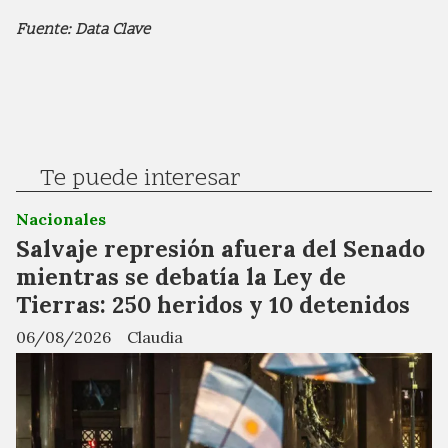
Fuente: Data Clave
Te puede interesar
Nacionales
Salvaje represión afuera del Senado
mientras se debatía la Ley de
Tierras: 250 heridos y 10 detenidos
06/08/2026
Claudia