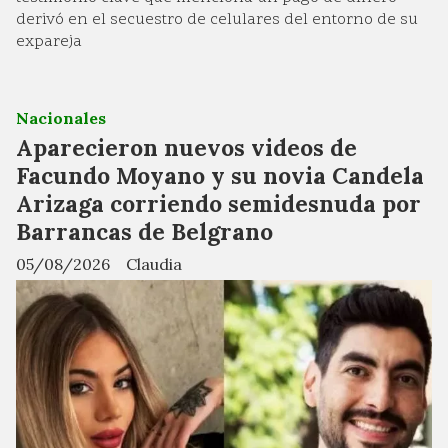
derivó en el secuestro de celulares del entorno de su
expareja
Nacionales
Aparecieron nuevos videos de
Facundo Moyano y su novia Candela
Arizaga corriendo semidesnuda por
Barrancas de Belgrano
05/08/2026
Claudia