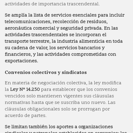
actividades de importancia trascendental.
Se amplía la lista de servicios esenciales para incluir
telecomunicaciones, recolección de residuos,
aeronáutica comercial y seguridad privada. En las
actividades trascendentales se incorporan el
transporte terrestre, la industria alimenticia en toda
su cadena de valor, los servicios bancarios y
financieros, y las actividades comprometidas con
exportaciones.
Convenios colectivos y sindicatos
En materia de negociación colectiva, la ley modifica
la
Ley N° 14.250
para establecer que los convenios
vencidos solo mantienen vigentes sus cláusulas
normativas hasta que se suscriba uno nuevo. Las
cláusulas obligacionales solo se prorrogan por
acuerdo de partes.
Se limitan también los aportes a organizaciones