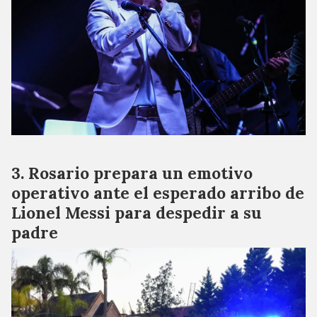
Rosario prepara un emotivo
operativo ante el esperado arribo de
Lionel Messi para despedir a su
padre