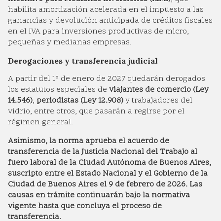
habilita amortización acelerada en el impuesto a las
ganancias y devolución anticipada de créditos fiscales
en el IVA para inversiones productivas de micro,
pequeñas y medianas empresas.
Derogaciones y transferencia judicial
A partir del 1° de enero de 2027 quedarán derogados
los estatutos especiales de
viajantes de comercio (Ley
14.546)
,
periodistas (Ley 12.908)
y trabajadores del
vidrio, entre otros, que pasarán a regirse por el
régimen general.
Asimismo, la norma aprueba el acuerdo de
transferencia de la Justicia Nacional del Trabajo al
fuero laboral de la Ciudad Autónoma de Buenos Aires,
suscripto entre el Estado Nacional y el Gobierno de la
Ciudad de Buenos Aires el 9 de febrero de 2026. Las
causas en trámite continuarán bajo la normativa
vigente hasta que concluya el proceso de
transferencia.