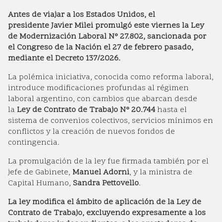
Antes de viajar a los Estados Unidos, el
presidente Javier Milei promulgó este viernes la Ley
de Modernización Laboral N° 27.802, sancionada por
el Congreso de la Nación el 27 de febrero pasado,
mediante el Decreto 137/2026.
La polémica iniciativa, conocida como reforma laboral,
introduce modificaciones profundas al régimen
laboral argentino, con cambios que abarcan desde
la
Ley de Contrato de Trabajo N° 20.744
hasta el
sistema de convenios colectivos, servicios mínimos en
conflictos y la creación de nuevos fondos de
contingencia.
La promulgación de la ley fue firmada también por el
jefe de Gabinete,
Manuel Adorni
, y la ministra de
Capital Humano,
Sandra Pettovello
.
La ley modifica el ámbito de aplicación de la Ley de
Contrato de Trabajo, excluyendo expresamente a los