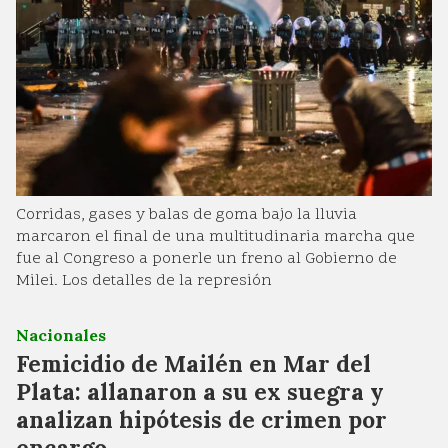
Corridas, gases y balas de goma bajo la lluvia
marcaron el final de una multitudinaria marcha que
fue al Congreso a ponerle un freno al Gobierno de
Milei. Los detalles de la represión
Nacionales
Femicidio de Mailén en Mar del
Plata: allanaron a su ex suegra y
analizan hipótesis de crimen por
encargo