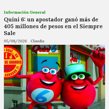
Información General
Quini 6: un apostador ganó más de
405 millones de pesos en el Siempre
Sale
05/08/2026
Claudia