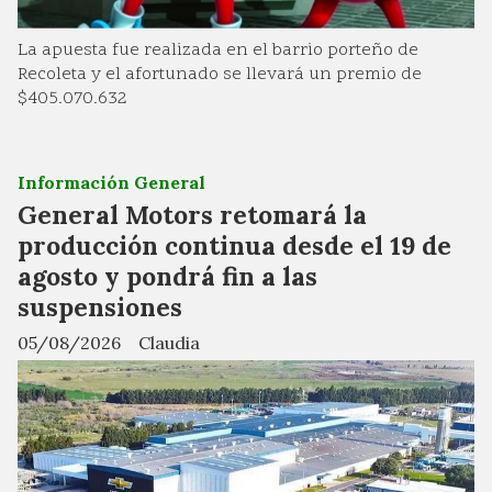
La apuesta fue realizada en el barrio porteño de
Recoleta y el afortunado se llevará un premio de
$405.070.632
Información General
General Motors retomará la
producción continua desde el 19 de
agosto y pondrá fin a las
suspensiones
05/08/2026
Claudia