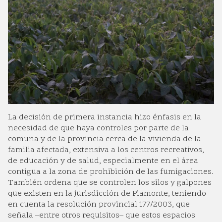
La decisión de primera instancia hizo énfasis en la
necesidad de que haya controles por parte de la
comuna y de la provincia cerca de la vivienda de la
familia afectada, extensiva a los centros recreativos,
de educación y de salud, especialmente en el área
contigua a la zona de prohibición de las fumigaciones.
También ordena que se controlen los silos y galpones
que existen en la jurisdicción de Piamonte, teniendo
en cuenta la resolución provincial 177/2003, que
señala –entre otros requisitos– que estos espacios