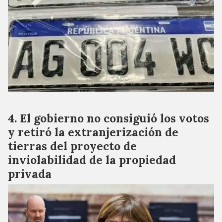
El gobierno no consiguió los votos
y retiró la extranjerización de
tierras del proyecto de
inviolabilidad de la propiedad
privada