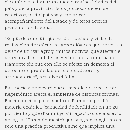
el camino que han transitado otras localidades del
país y de la provincia. Estos procesos deben ser
colectivos, participativos y contar con
acompañamiento del Estado y de otros actores
presentes en la zona.
“Se puede concluir que resulta factible y viable la
realización de prácticas agroecológicas que permitan
dejar de utilizar agroquímicos nocivos, que afectan el
derecho a la salud de los vecinos de la comuna de
Piamonte sin que con ello se afecte en demasía el
derecho de propiedad de los productores y
arrendatarios”, resuelve el fallo.
Esta pericia demostró que el modelo de producción
hegemónico afecta el ambiente de distintas formas.
Boccio precisó que el suelo de Piamonte perdió
materia orgánica (capacidad de fertilidad) en un 20
por ciento y que disminuyó su capacidad de absorción
del agua. “También mostró que la agroecología no es
solo una práctica productiva sino que implica una