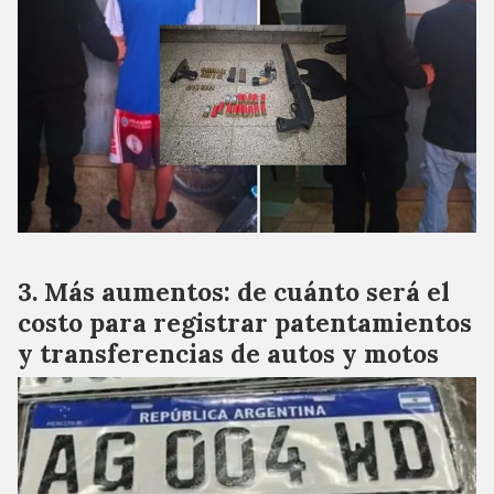
Más aumentos: de cuánto será el
costo para registrar patentamientos
y transferencias de autos y motos