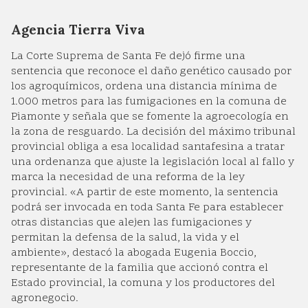
Agencia Tierra Viva
La Corte Suprema de Santa Fe dejó firme una
sentencia que reconoce el daño genético causado por
los agroquímicos, ordena una distancia mínima de
1.000 metros para las fumigaciones en la comuna de
Piamonte y señala que se fomente la agroecología en
la zona de resguardo. La decisión del máximo tribunal
provincial obliga a esa localidad santafesina a tratar
una ordenanza que ajuste la legislación local al fallo y
marca la necesidad de una reforma de la ley
provincial. «A partir de este momento, la sentencia
podrá ser invocada en toda Santa Fe para establecer
otras distancias que alejen las fumigaciones y
permitan la defensa de la salud, la vida y el
ambiente», destacó la abogada Eugenia Boccio,
representante de la familia que accionó contra el
Estado provincial, la comuna y los productores del
agronegocio.