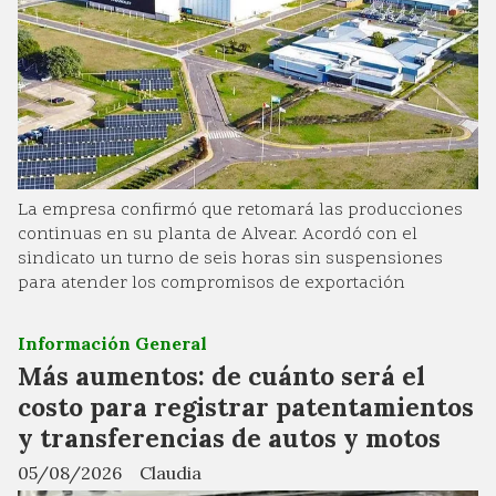
La empresa confirmó que retomará las producciones
continuas en su planta de Alvear. Acordó con el
sindicato un turno de seis horas sin suspensiones
para atender los compromisos de exportación
Información General
Más aumentos: de cuánto será el
costo para registrar patentamientos
y transferencias de autos y motos
05/08/2026
Claudia