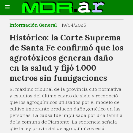
Información General
19/04/2025
Histórico: la Corte Suprema
de Santa Fe confirmó que los
agrotóxicos generan daño
en la salud y fijó 1.000
metros sin fumigaciones
El máximo tribunal de la provincia citó normativa
y estudios del último cuarto de siglo y reconoció
que los agroquímicos utilizados por el modelo de
cultivo imperante producen daño genético en las
personas. La causa fue impulsada por una familia
de la comuna de Piamonte. La sentencia señala
que la ley provincial de agroquímicos está