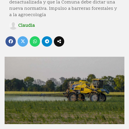
desactualizada y que la Comuna debe dictar una
nueva normativa. Impulso a barreras forestales y
a la agroecología
Claudia