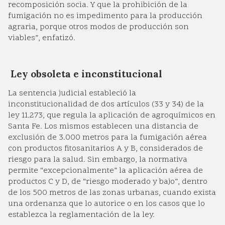
recomposición socia. Y que la prohibición de la
fumigación no es impedimento para la producción
agraria, porque otros modos de producción son
viables”, enfatizó.
Ley obsoleta e inconstitucional
La sentencia judicial estableció la
inconstitucionalidad de dos artículos (33 y 34) de la
ley 11.273, que regula la aplicación de agroquímicos en
Santa Fe. Los mismos establecen una distancia de
exclusión de 3.000 metros para la fumigación aérea
con productos fitosanitarios A y B, considerados de
riesgo para la salud. Sin embargo, la normativa
permite “excepcionalmente” la aplicación aérea de
productos C y D, de “riesgo moderado y bajo”, dentro
de los 500 metros de las zonas urbanas, cuando exista
una ordenanza que lo autorice o en los casos que lo
establezca la reglamentación de la ley.