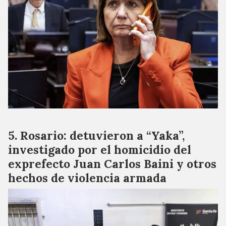
Rosario: detuvieron a “Yaka”,
investigado por el homicidio del
exprefecto Juan Carlos Baini y otros
hechos de violencia armada