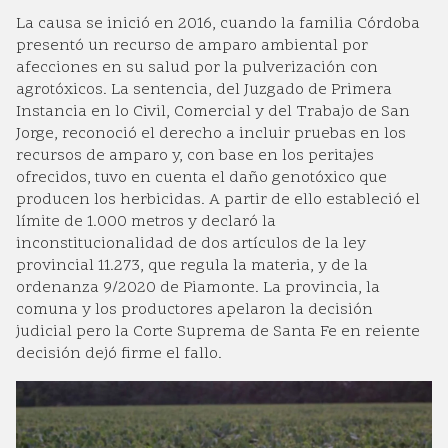
La causa se inició en 2016, cuando la familia Córdoba
presentó un recurso de amparo ambiental por
afecciones en su salud por la pulverización con
agrotóxicos. La sentencia, del Juzgado de Primera
Instancia en lo Civil, Comercial y del Trabajo de San
Jorge, reconoció el derecho a incluir pruebas en los
recursos de amparo y, con base en los peritajes
ofrecidos, tuvo en cuenta el daño genotóxico que
producen los herbicidas. A partir de ello estableció el
límite de 1.000 metros y declaró la
inconstitucionalidad de dos artículos de la ley
provincial 11.273, que regula la materia, y de la
ordenanza 9/2020 de Piamonte. La provincia, la
comuna y los productores apelaron la decisión
judicial pero la Corte Suprema de Santa Fe en reiente
decisión dejó firme el fallo.