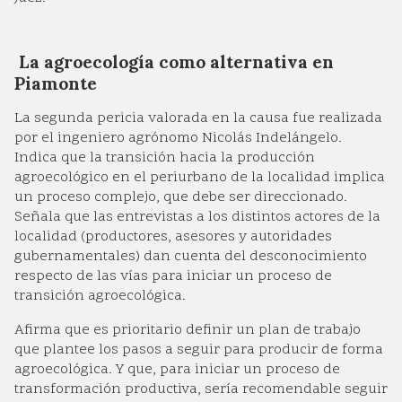
La agroecología como alternativa en
Piamonte
La segunda pericia valorada en la causa fue realizada
por el ingeniero agrónomo Nicolás Indelángelo.
Indica que la transición hacia la producción
agroecológico en el periurbano de la localidad implica
un proceso complejo, que debe ser direccionado.
Señala que las entrevistas a los distintos actores de la
localidad (productores, asesores y autoridades
gubernamentales) dan cuenta del desconocimiento
respecto de las vías para iniciar un proceso de
transición agroecológica.
Afirma que es prioritario definir un plan de trabajo
que plantee los pasos a seguir para producir de forma
agroecológica. Y que, para iniciar un proceso de
transformación productiva, sería recomendable seguir