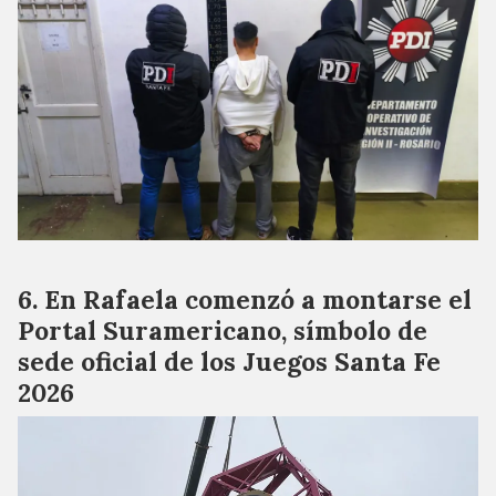
En Rafaela comenzó a montarse el
Portal Suramericano, símbolo de
sede oficial de los Juegos Santa Fe
2026