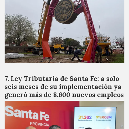
Ley Tributaria de Santa Fe: a solo
seis meses de su implementación ya
generó más de 8.600 nuevos empleos