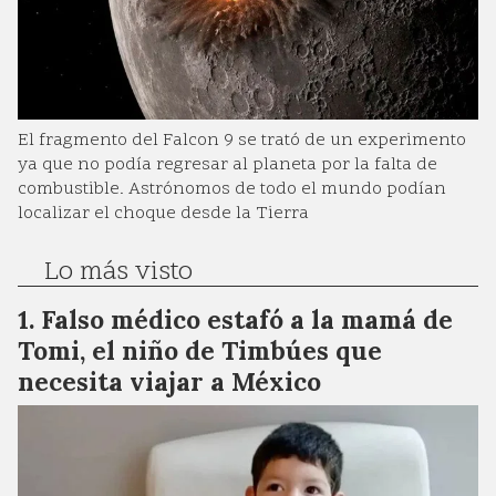
El fragmento del Falcon 9 se trató de un experimento
ya que no podía regresar al planeta por la falta de
combustible. Astrónomos de todo el mundo podían
localizar el choque desde la Tierra
Lo más visto
Falso médico estafó a la mamá de
Tomi, el niño de Timbúes que
necesita viajar a México