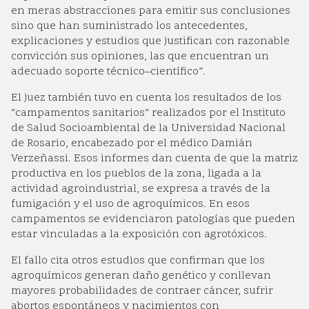
en meras abstracciones para emitir sus conclusiones
sino que han suministrado los antecedentes,
explicaciones y estudios que justifican con razonable
convicción sus opiniones, las que encuentran un
adecuado soporte técnico–científico”.
El juez también tuvo en cuenta los resultados de los
“campamentos sanitarios” realizados por el Instituto
de Salud Socioambiental de la Universidad Nacional
de Rosario, encabezado por el médico Damián
Verzeñassi. Esos informes dan cuenta de que la matriz
productiva en los pueblos de la zona, ligada a la
actividad agroindustrial, se expresa a través de la
fumigación y el uso de agroquímicos. En esos
campamentos se evidenciaron patologías que pueden
estar vinculadas a la exposición con agrotóxicos.
El fallo cita otros estudios que confirman que los
agroquímicos generan daño genético y conllevan
mayores probabilidades de contraer cáncer, sufrir
abortos espontáneos y nacimientos con