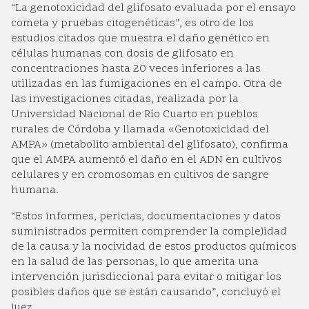
“La genotoxicidad del glifosato evaluada por el ensayo
cometa y pruebas citogenéticas”, es otro de los
estudios citados que muestra el daño genético en
células humanas con dosis de glifosato en
concentraciones hasta 20 veces inferiores a las
utilizadas en las fumigaciones en el campo. Otra de
las investigaciones citadas, realizada por la
Universidad Nacional de Río Cuarto en pueblos
rurales de Córdoba y llamada «Genotoxicidad del
AMPA» (metabolito ambiental del glifosato), confirma
que el AMPA aumentó el daño en el ADN en cultivos
celulares y en cromosomas en cultivos de sangre
humana.
“Estos informes, pericias, documentaciones y datos
suministrados permiten comprender la complejidad
de la causa y la nocividad de estos productos químicos
en la salud de las personas, lo que amerita una
intervención jurisdiccional para evitar o mitigar los
posibles daños que se están causando”, concluyó el
juez.