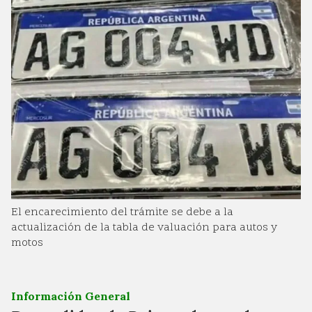
El encarecimiento del trámite se debe a la
actualización de la tabla de valuación para autos y
motos
Información General