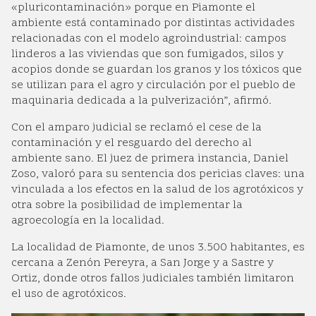
«pluricontaminación» porque en Piamonte el
ambiente está contaminado por distintas actividades
relacionadas con el modelo agroindustrial: campos
linderos a las viviendas que son fumigados, silos y
acopios donde se guardan los granos y los tóxicos que
se utilizan para el agro y circulación por el pueblo de
maquinaria dedicada a la pulverización”, afirmó.
Con el amparo judicial se reclamó el cese de la
contaminación y el resguardo del derecho al
ambiente sano. El juez de primera instancia, Daniel
Zoso, valoró para su sentencia dos pericias claves: una
vinculada a los efectos en la salud de los agrotóxicos y
otra sobre la posibilidad de implementar la
agroecología en la localidad.
La localidad de Piamonte, de unos 3.500 habitantes, es
cercana a Zenón Pereyra, a San Jorge y a Sastre y
Ortiz, donde otros fallos judiciales también limitaron
el uso de agrotóxicos.