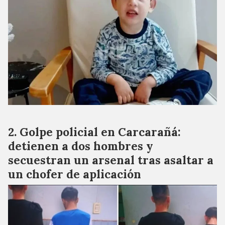
Golpe policial en Carcarañá:
detienen a dos hombres y
secuestran un arsenal tras asaltar a
un chofer de aplicación