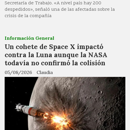
Secretaría de Trabajo. «A nivel país hay 200
despedidos», señaló una de las afectadas sobre la
crisis de la compañía
Información General
Un cohete de Space X impactó
contra la Luna aunque la NASA
todavía no confirmó la colisión
05/08/2026
Claudia