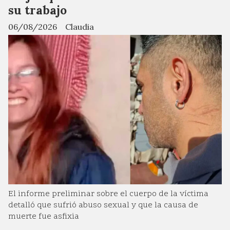
su trabajo
06/08/2026
Claudia
El informe preliminar sobre el cuerpo de la víctima
detalló que sufrió abuso sexual y que la causa de
muerte fue asfixia