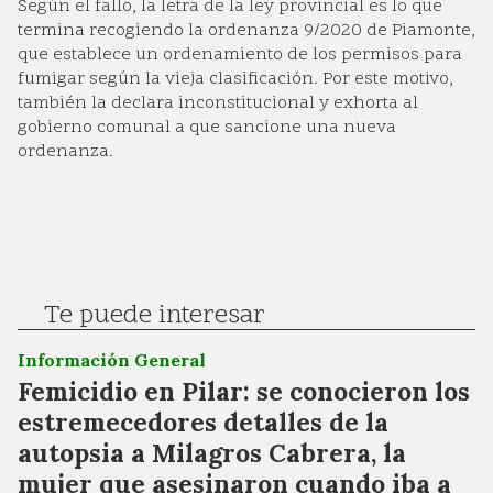
Según el fallo, la letra de la ley provincial es lo que
termina recogiendo la ordenanza 9/2020 de Piamonte,
que establece un ordenamiento de los permisos para
fumigar según la vieja clasificación. Por este motivo,
también la declara inconstitucional y exhorta al
gobierno comunal a que sancione una nueva
ordenanza.
Te puede interesar
Información General
Femicidio en Pilar: se conocieron los
estremecedores detalles de la
autopsia a Milagros Cabrera, la
mujer que asesinaron cuando iba a