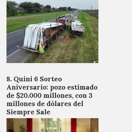
Quini 6 Sorteo
Aniversario: pozo estimado
de $20.000 millones, con 3
millones de dólares del
Siempre Sale