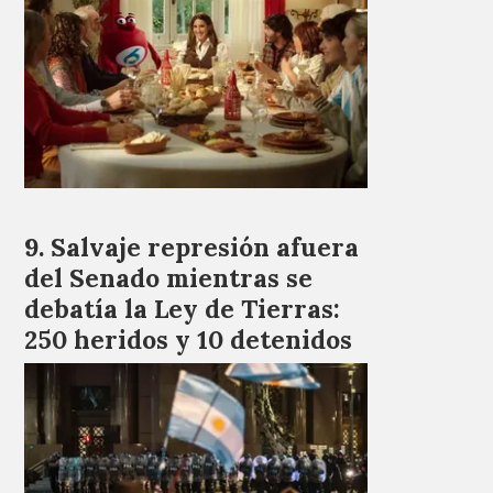
Salvaje represión afuera
del Senado mientras se
debatía la Ley de Tierras:
250 heridos y 10 detenidos