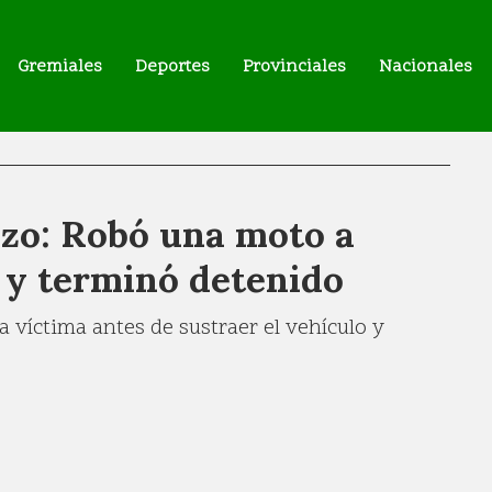
Gremiales
Deportes
Provinciales
Nacionales
nzo: Robó una moto a
 y terminó detenido
a víctima antes de sustraer el vehículo y