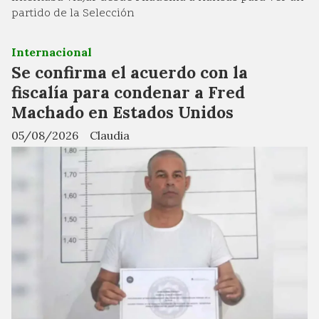
partido de la Selección
Internacional
Se confirma el acuerdo con la
fiscalía para condenar a Fred
Machado en Estados Unidos
05/08/2026
Claudia