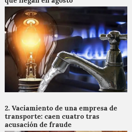
que llegan en agosto
Vaciamiento de una empresa de
transporte: caen cuatro tras
acusación de fraude