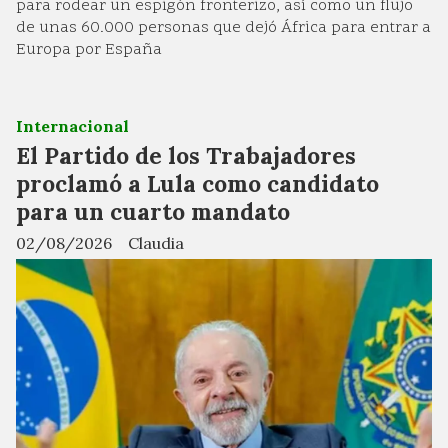
para rodear un espigón fronterizo, así como un flujo
de unas 60.000 personas que dejó África para entrar a
Europa por España
Internacional
El Partido de los Trabajadores
proclamó a Lula como candidato
para un cuarto mandato
02/08/2026
Claudia