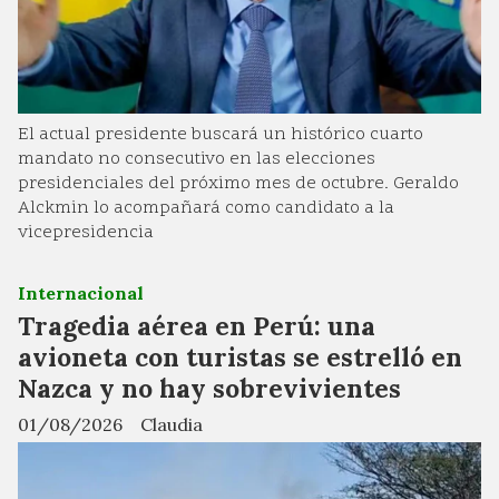
El actual presidente buscará un histórico cuarto
mandato no consecutivo en las elecciones
presidenciales del próximo mes de octubre. Geraldo
Alckmin lo acompañará como candidato a la
vicepresidencia
Internacional
Tragedia aérea en Perú: una
avioneta con turistas se estrelló en
Nazca y no hay sobrevivientes
01/08/2026
Claudia