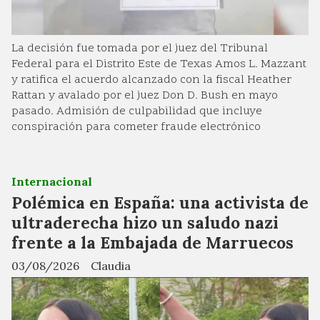
La decisión fue tomada por el juez del Tribunal
Federal para el Distrito Este de Texas Amos L. Mazzant
y ratifica el acuerdo alcanzado con la fiscal Heather
Rattan y avalado por el juez Don D. Bush en mayo
pasado. Admisión de culpabilidad que incluye
conspiración para cometer fraude electrónico
Internacional
Polémica en España: una activista de
ultraderecha hizo un saludo nazi
frente a la Embajada de Marruecos
03/08/2026
Claudia