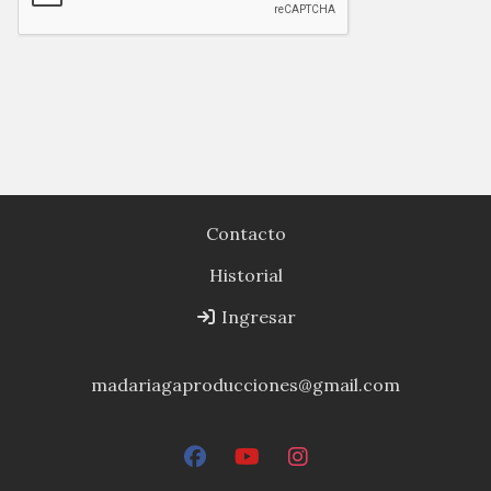
Contacto
Historial
Ingresar
madariagaproducciones@gmail.com