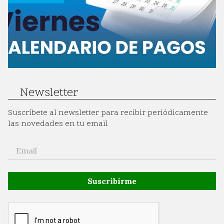
Newsletter
Suscríbete al newsletter para recibir periódicamente
las novedades en tu email
Suscribirme