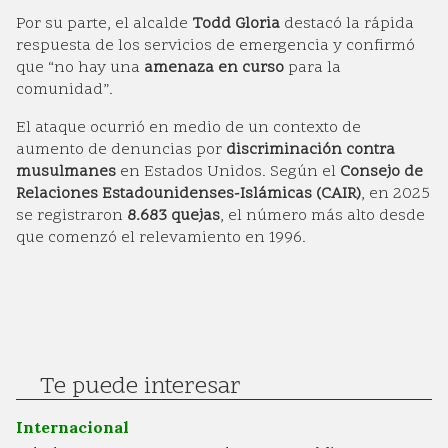
Por su parte, el alcalde
Todd Gloria
destacó la rápida
respuesta de los servicios de emergencia y confirmó
que “no hay una
amenaza en curso
para la
comunidad”.
El ataque ocurrió en medio de un contexto de
aumento de denuncias por
discriminación contra
musulmanes
en Estados Unidos. Según el
Consejo de
Relaciones Estadounidenses-Islámicas (CAIR)
, en 2025
se registraron
8.683 quejas
, el número más alto desde
que comenzó el relevamiento en 1996.
Te puede interesar
Internacional