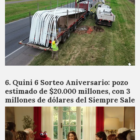
Quini 6 Sorteo Aniversario: pozo
estimado de $20.000 millones, con 3
millones de dólares del Siempre Sale