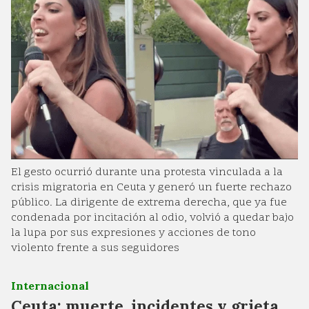
El gesto ocurrió durante una protesta vinculada a la
crisis migratoria en Ceuta y generó un fuerte rechazo
público. La dirigente de extrema derecha, que ya fue
condenada por incitación al odio, volvió a quedar bajo
la lupa por sus expresiones y acciones de tono
violento frente a sus seguidores
Internacional
Ceuta: muerte, incidentes y grieta