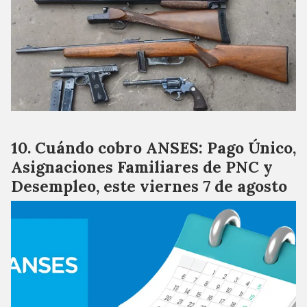
Cuándo cobro ANSES: Pago Único,
Asignaciones Familiares de PNC y
Desempleo, este viernes 7 de agosto