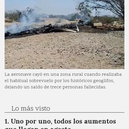
La aeronave cayó en una zona rural cuando realizaba
el habitual sobrevuelo por los históricos geoglifos,
dejando un saldo de trece personas fallecidas.
Lo más visto
Uno por uno, todos los aumentos