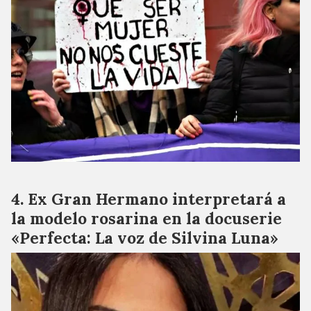
Ex Gran Hermano interpretará a
la modelo rosarina en la docuserie
«Perfecta: La voz de Silvina Luna»