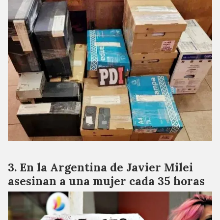
En la Argentina de Javier Milei
asesinan a una mujer cada 35 horas