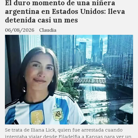
El duro momento de una niñera
argentina en Estados Unidos: lleva
detenida casi un mes
06/08/2026
Claudia
Se trata de Iliana Lick, quien fue arrestada cuando
intentaba viajar desde Filadelfia a Kansas para ver un