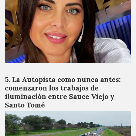
La Autopista como nunca antes:
comenzaron los trabajos de
iluminación entre Sauce Viejo y
Santo Tomé