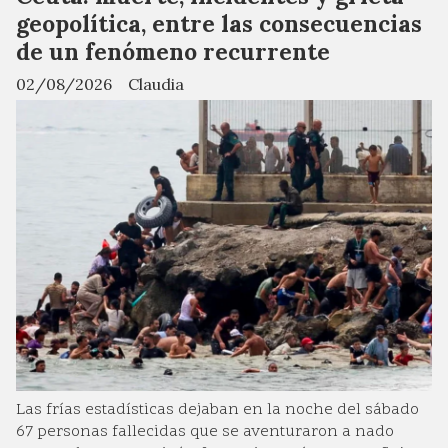
geopolítica, entre las consecuencias
de un fenómeno recurrente
02/08/2026
Claudia
Las frías estadísticas dejaban en la noche del sábado
67 personas fallecidas que se aventuraron a nado