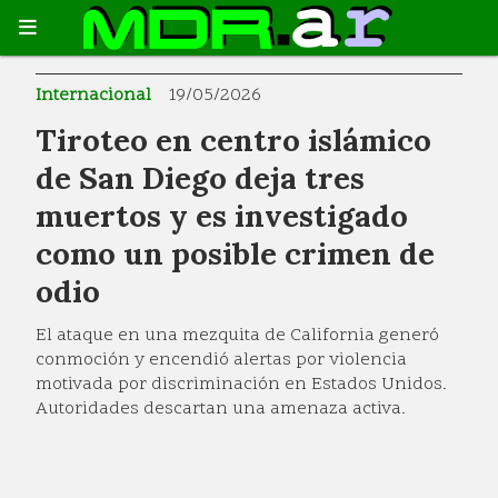
Internacional
19/05/2026
Tiroteo en centro islámico
de San Diego deja tres
muertos y es investigado
como un posible crimen de
odio
El ataque en una mezquita de California generó
conmoción y encendió alertas por violencia
motivada por discriminación en Estados Unidos.
Autoridades descartan una amenaza activa.