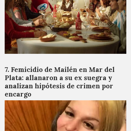
Femicidio de Mailén en Mar del
Plata: allanaron a su ex suegra y
analizan hipótesis de crimen por
encargo