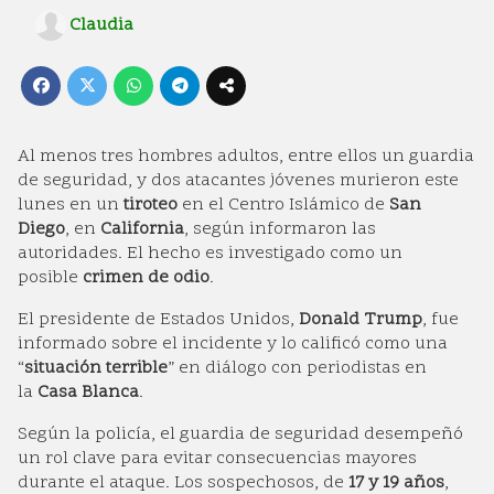
Claudia
Al menos tres hombres adultos, entre ellos un guardia
de seguridad, y dos atacantes jóvenes murieron este
lunes en un
tiroteo
en el Centro Islámico de
San
Diego
, en
California
, según informaron las
autoridades. El hecho es investigado como un
posible
crimen de odio
.
El presidente de Estados Unidos,
Donald Trump
, fue
informado sobre el incidente y lo calificó como una
“
situación terrible
” en diálogo con periodistas en
la
Casa Blanca
.
Según la policía, el guardia de seguridad desempeñó
un rol clave para evitar consecuencias mayores
durante el ataque. Los sospechosos, de
17 y 19 años
,