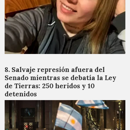
Salvaje represión afuera del
Senado mientras se debatía la Ley
de Tierras: 250 heridos y 10
detenidos