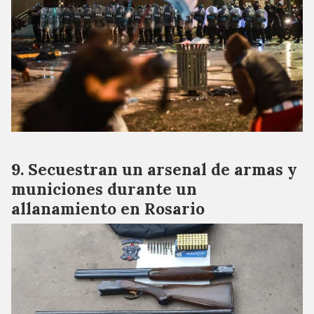
Secuestran un arsenal de armas y
municiones durante un
allanamiento en Rosario